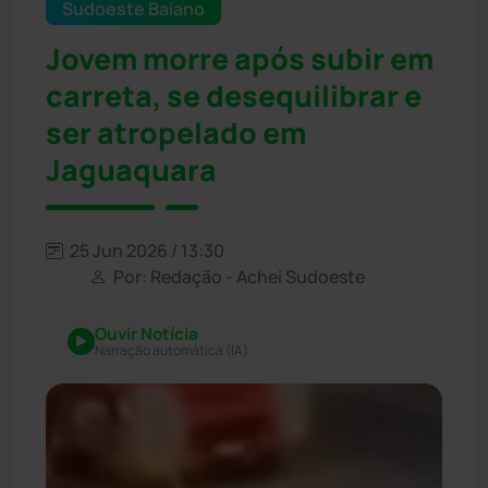
Sudoeste Baiano
Jovem morre após subir em
carreta, se desequilibrar e
ser atropelado em
Jaguaquara
25 Jun 2026 / 13:30
Por: Redação - Achei Sudoeste
Ouvir Notícia
Narração automática (IA)