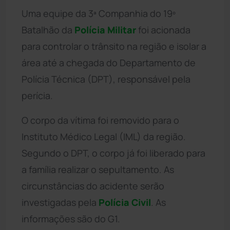
Uma equipe da 3ª Companhia do 19º
Batalhão da
Polícia Militar
foi acionada
para controlar o trânsito na região e isolar a
área até a chegada do Departamento de
Polícia Técnica (DPT), responsável pela
perícia.
O corpo da vítima foi removido para o
Instituto Médico Legal (IML) da região.
Segundo o DPT, o corpo já foi liberado para
a família realizar o sepultamento. As
circunstâncias do acidente serão
investigadas pela
Polícia Civil
. As
informações são do G1.