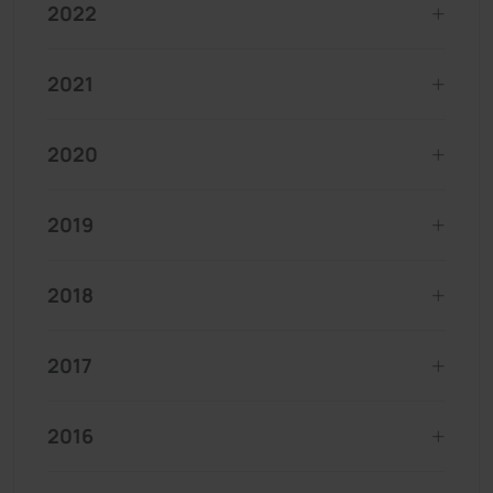
2022
2021
2020
2019
2018
2017
2016