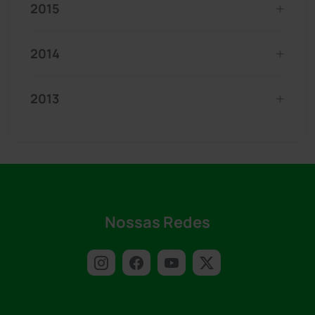
2015
2014
2013
Nossas Redes