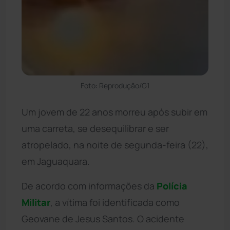
Foto: Reprodução/G1
Um jovem de 22 anos morreu após subir em
uma carreta, se desequilibrar e ser
atropelado, na noite de segunda-feira (22),
em Jaguaquara.
De acordo com informações da
Polícia
Militar
, a vítima foi identificada como
Geovane de Jesus Santos. O acidente