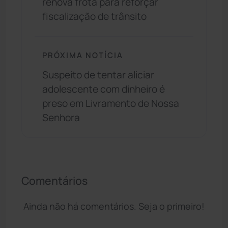
renova frota para reforçar
fiscalização de trânsito
PRÓXIMA NOTÍCIA
Suspeito de tentar aliciar
adolescente com dinheiro é
preso em Livramento de Nossa
Senhora
Comentários
Ainda não há comentários. Seja o primeiro!