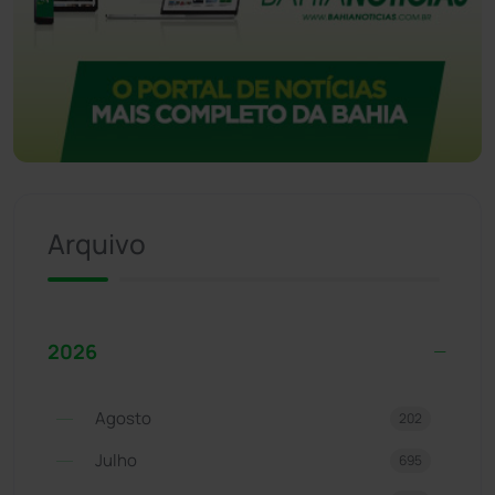
Arquivo
2026
Agosto
202
Julho
695