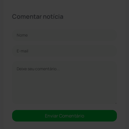
Comentar notícia