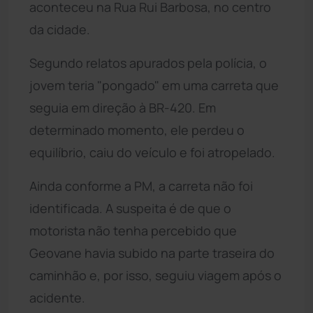
aconteceu na Rua Rui Barbosa, no centro
da cidade.
Segundo relatos apurados pela polícia, o
jovem teria "pongado" em uma carreta que
seguia em direção à BR-420. Em
determinado momento, ele perdeu o
equilíbrio, caiu do veículo e foi atropelado.
Ainda conforme a PM, a carreta não foi
identificada. A suspeita é de que o
motorista não tenha percebido que
Geovane havia subido na parte traseira do
caminhão e, por isso, seguiu viagem após o
acidente.