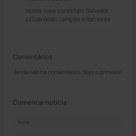
Novos voos conectam Salvador
a Guanambi, Lençóis e Barreiras
Comentários
Ainda não há comentários. Seja o primeiro!
Comentar notícia