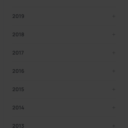
2019
2018
2017
2016
2015
2014
2013