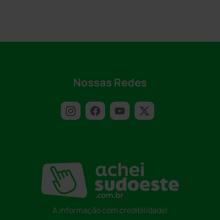
Nossas Redes
A informação com credibilidade!