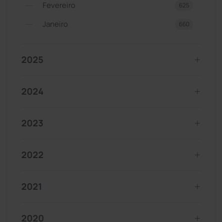
Fevereiro
625
Janeiro
660
2025
2024
2023
2022
2021
2020