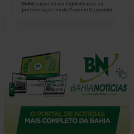
Mobilização busca regularização da
prática esportiva do Grau em Guanambi
Urandi
(158)
Vitória da Conquista
(2517)