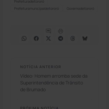
Prefeituradeitororó
Prefeituramunicipaldeitororó
Governodeitororó
NOTÍCIA ANTERIOR
Vídeo: Homem arromba sede da
Superintendência de Trânsito
de Brumado
PRÓXIMA NOTÍCIA