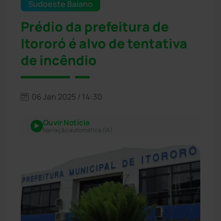
Sudoeste Baiano
Prédio da prefeitura de
Itororó é alvo de tentativa
de incêndio
06 Jan 2025 / 14:30
Ouvir Notícia
Narração automática (IA)