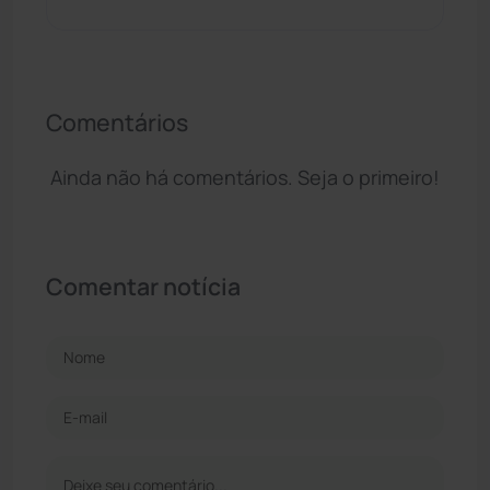
Comentários
Ainda não há comentários. Seja o primeiro!
Comentar notícia