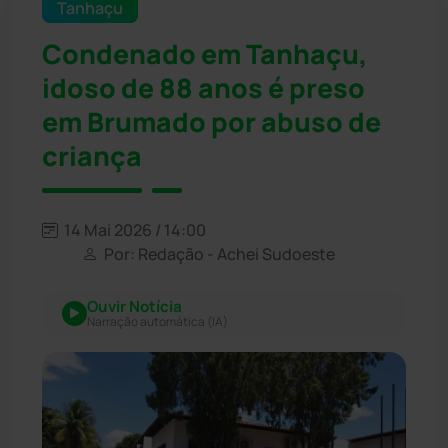
Tanhaçu
Condenado em Tanhaçu,
idoso de 88 anos é preso
em Brumado por abuso de
criança
14 Mai 2026 / 14:00
Por: Redação - Achei Sudoeste
Ouvir Notícia
Narração automática (IA)