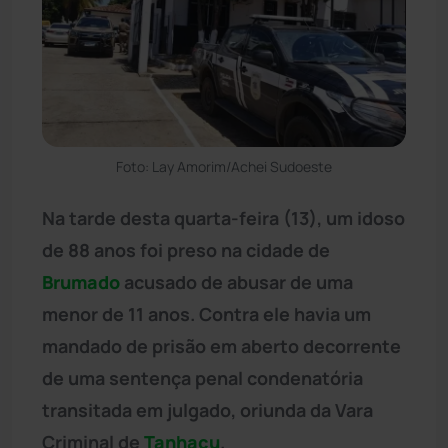
Foto: Lay Amorim/Achei Sudoeste
Na tarde desta quarta-feira (13), um idoso
de 88 anos foi preso na cidade de
Brumado
acusado de abusar de uma
menor de 11 anos. Contra ele havia um
mandado de prisão em aberto decorrente
de uma sentença penal condenatória
transitada em julgado, oriunda da Vara
Criminal de
Tanhaçu
.