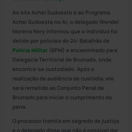
Ao site Achei Sudoeste e ao Programa
Achei Sudoeste no Ar, o delegado Wendel
Moreira Nery informou que o indivíduo foi
detido por policiais do 24º Batalhão de
Polícia Militar
(BPM) e encaminhado para
Delegacia Territorial de Brumado, onde
encontra-se custodiado. Após a
realização de audiência de custódia, ele
será remetido ao Conjunto Penal de
Brumado para iniciar o cumprimento da
pena.
O processo tramita em segredo de justiça
e o delegado disse que não é possível dar