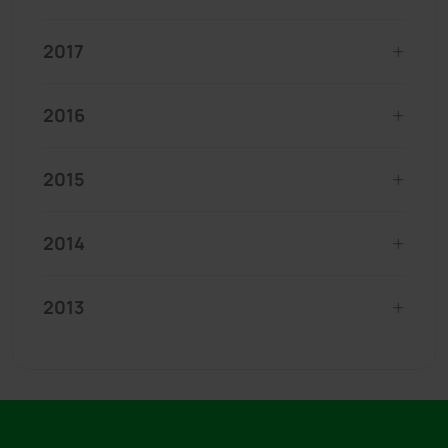
2017
2016
2015
2014
2013