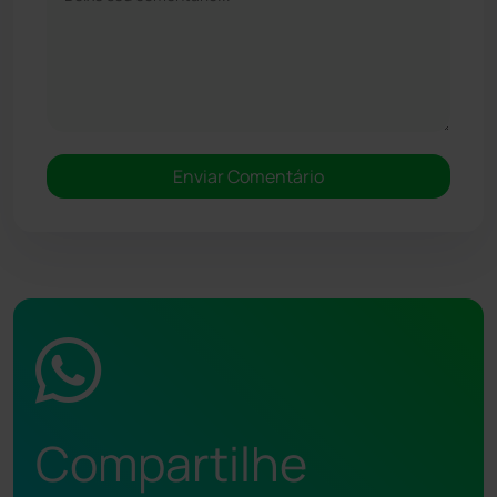
Compartilhe