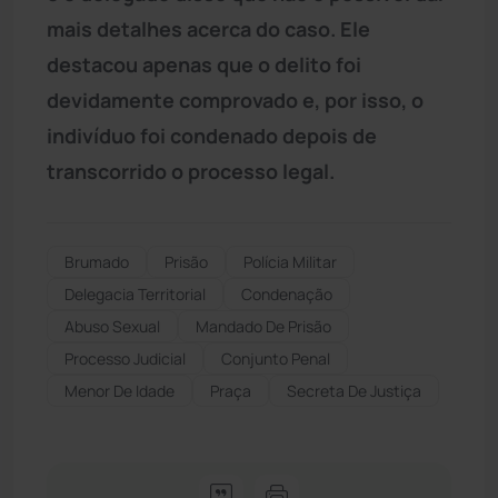
mais detalhes acerca do caso. Ele
destacou apenas que o delito foi
devidamente comprovado e, por isso, o
indivíduo foi condenado depois de
transcorrido o processo legal.
Brumado
Prisão
Polícia Militar
Delegacia Territorial
Condenação
Abuso Sexual
Mandado De Prisão
Processo Judicial
Conjunto Penal
Menor De Idade
Praça
Secreta De Justiça