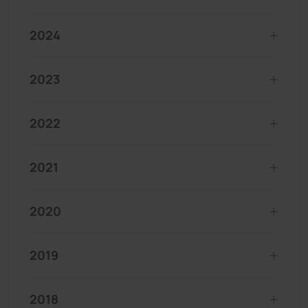
2024
2023
2022
2021
2020
2019
2018