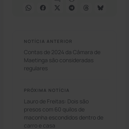
NOTÍCIA ANTERIOR
Contas de 2024 da Câmara de
Maetinga são consideradas
regulares
PRÓXIMA NOTÍCIA
Lauro de Freitas: Dois são
presos com 60 quilos de
maconha escondidos dentro de
carro e casa