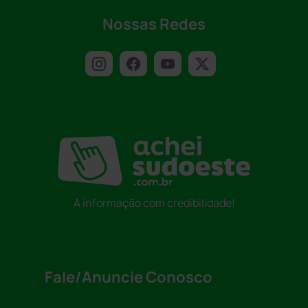
Nossas Redes
A informação com credibilidade!
Fale/Anuncie Conosco