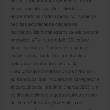
policiais constataram a presença de som
em volume abusivo. Um indivíduo foi
encontrado sentado à mesa, consumindo
bebidas alcoólicas na calçada da
residência. De forma ostensiva, ele portava
uma pistola Taurus, modelo G3, calibre
9mm, na cintura. Diante da situação, o
indivíduo foi abordado e conduzido à
Delegacia Territorial de Vitória da
Conquista, juntamente com os materiais
apreendidos, que incluem: um carregador e
16 cartuchos calibre 9mm (marca CBC), um
coldre de polímero e quatro caixas de som
da marca Triton. A ação resultou na