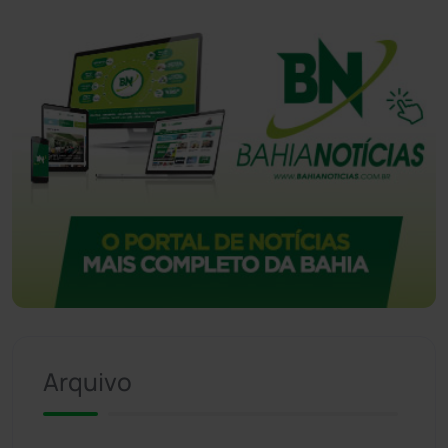
Arquivo