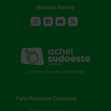
Nossas Redes
A informação com credibilidade!
Fale/Anuncie Conosco