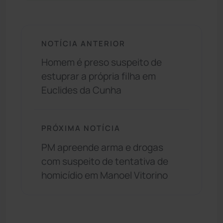
NOTÍCIA ANTERIOR
Homem é preso suspeito de
estuprar a própria filha em
Euclides da Cunha
PRÓXIMA NOTÍCIA
PM apreende arma e drogas
com suspeito de tentativa de
homicídio em Manoel Vitorino