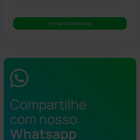
Compartilhe
com nosso
Whatsapp