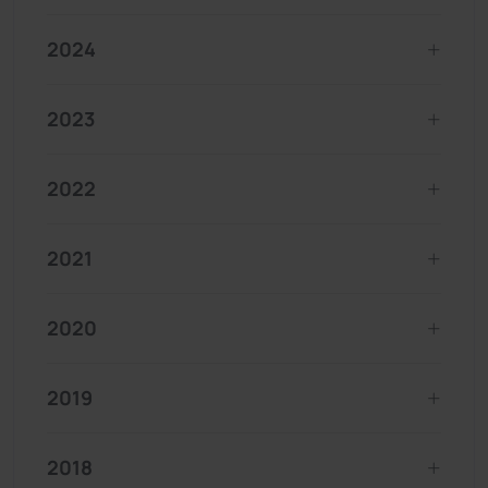
2024
2023
2022
2021
2020
2019
2018