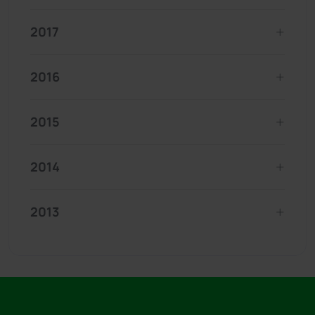
2017
2016
2015
2014
2013