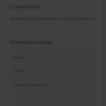
Comentários
Ainda não há comentários. Seja o primeiro!
Comentar notícia