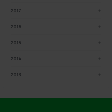
2017
2016
2015
2014
2013