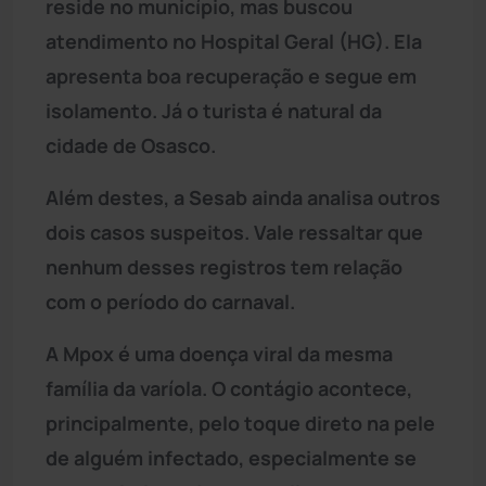
reside no município, mas buscou
atendimento no Hospital Geral (HG). Ela
apresenta boa recuperação e segue em
isolamento. Já o turista é natural da
cidade de Osasco.
Além destes, a Sesab ainda analisa outros
dois casos suspeitos. Vale ressaltar que
nenhum desses registros tem relação
com o período do carnaval.
A Mpox é uma doença viral da mesma
família da varíola. O contágio acontece,
principalmente, pelo toque direto na pele
de alguém infectado, especialmente se