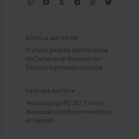
NOTÍCIA ANTERIOR
Prefeito garante permanência
do Carnaval de Brumado no
Circuito Agamenon Santana
PRÓXIMA NOTÍCIA
Tesouro paga R$ 257,7 mi em
dívidas de estados e municípios
em janeiro