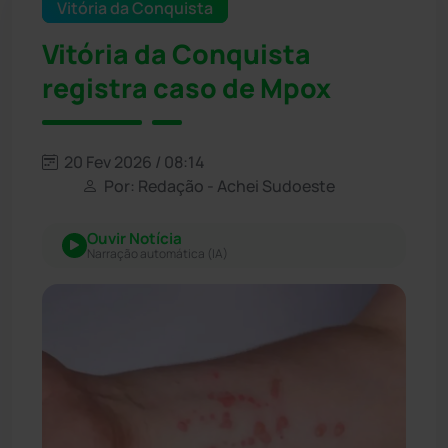
Vitória da Conquista
Vitória da Conquista
registra caso de Mpox
20 Fev 2026 / 08:14
Por: Redação - Achei Sudoeste
Ouvir Notícia
Narração automática (IA)