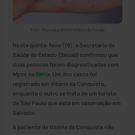
Foto: Reprodução/Ministério da Saúde
Nesta quinta-feira (19), a Secretaria da
Saúde do Estado (Sesab) confirmou que
duas pessoas foram diagnosticadas com
Mpox na
Bahia
. Um dos casos foi
registrado em Vitória da Conquista,
enquanto o outro se trata de um turista
de São Paulo que está em observação em
Salvador.
A paciente de Vitória da Conquista não