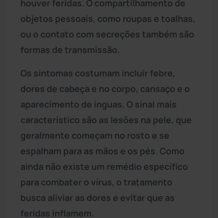
houver feridas. O compartilhamento de
objetos pessoais, como roupas e toalhas,
ou o contato com secreções também são
formas de transmissão.
Os sintomas costumam incluir febre,
dores de cabeça e no corpo, cansaço e o
aparecimento de ínguas. O sinal mais
característico são as lesões na pele, que
geralmente começam no rosto e se
espalham para as mãos e os pés. Como
ainda não existe um remédio específico
para combater o vírus, o tratamento
busca aliviar as dores e evitar que as
feridas inflamem.