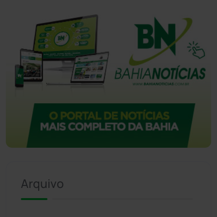
Arquivo