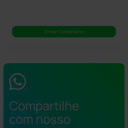
Compartilhe
com nosso