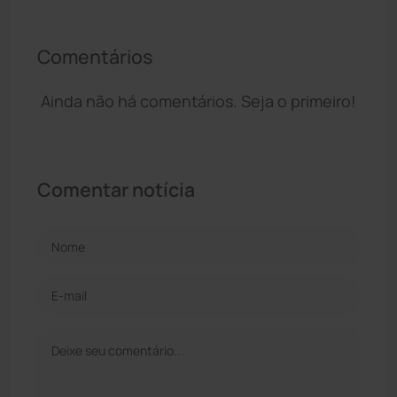
Comentários
Ainda não há comentários. Seja o primeiro!
Comentar notícia