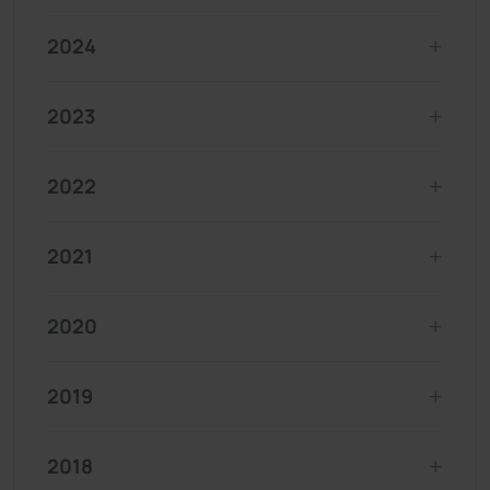
2024
2023
2022
2021
2020
2019
2018