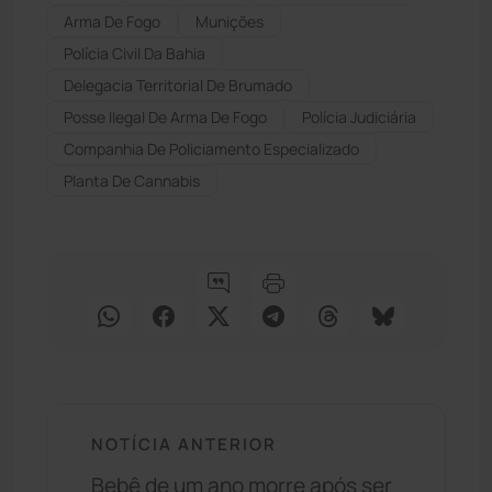
Arma De Fogo
Munições
Polícia Civil Da Bahia
Delegacia Territorial De Brumado
Posse Ilegal De Arma De Fogo
Polícia Judiciária
Companhia De Policiamento Especializado
Planta De Cannabis
NOTÍCIA ANTERIOR
Bebê de um ano morre após ser