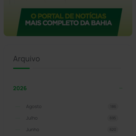
Arquivo
2026
Agosto
186
Julho
695
Junho
620