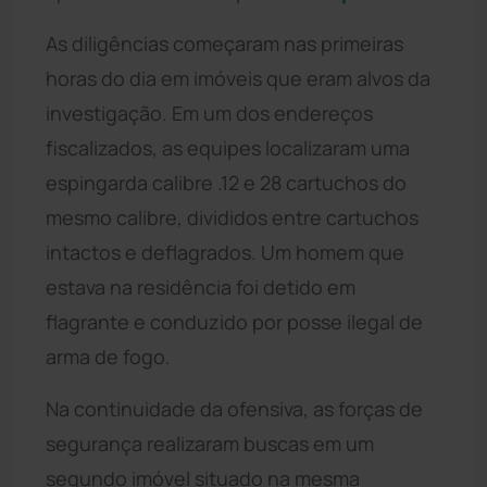
As diligências começaram nas primeiras
horas do dia em imóveis que eram alvos da
investigação. Em um dos endereços
fiscalizados, as equipes localizaram uma
espingarda calibre .12 e 28 cartuchos do
mesmo calibre, divididos entre cartuchos
intactos e deflagrados. Um homem que
estava na residência foi detido em
flagrante e conduzido por posse ilegal de
arma de fogo.
Na continuidade da ofensiva, as forças de
segurança realizaram buscas em um
segundo imóvel situado na mesma