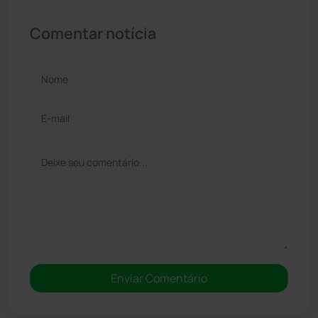
Comentar notícia