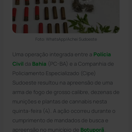
Foto: WhatsApp/Achei Sudoeste
Uma operação integrada entre a
Polícia
Civil
da
Bahia
(PC-BA) e a Companhia de
Policiamento Especializado (Cipe)
Sudoeste resultou na apreensão de uma
arma de fogo de grosso calibre, dezenas de
munições e plantas de cannabis nesta
quinta-feira (4). A ação ocorreu durante o
cumprimento de mandados de busca e
apreensão no município de
Botuporã
.