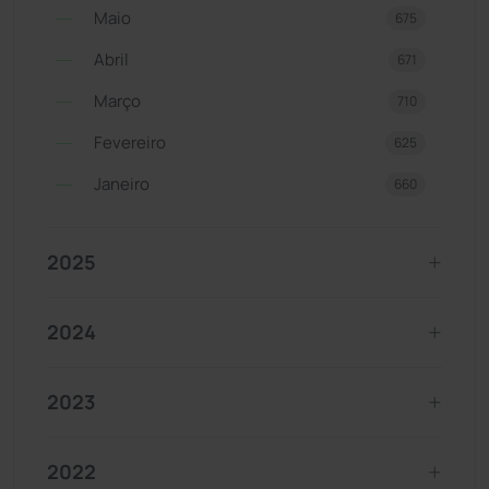
Maio
675
Abril
671
Março
710
Fevereiro
625
Janeiro
660
2025
2024
2023
2022