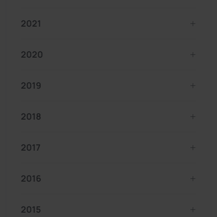
2021
2020
2019
2018
2017
2016
2015