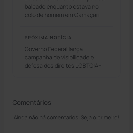
baleado enquanto estava no
colo de homem em Camaçari
PRÓXIMA NOTÍCIA
Governo Federal lança
campanha de visibilidade e
defesa dos direitos LGBTQIA+
Comentários
Ainda não há comentários. Seja o primeiro!