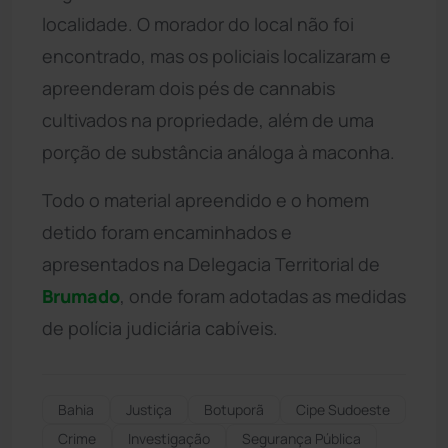
localidade. O morador do local não foi
encontrado, mas os policiais localizaram e
apreenderam dois pés de cannabis
cultivados na propriedade, além de uma
porção de substância análoga à maconha.
Todo o material apreendido e o homem
detido foram encaminhados e
apresentados na Delegacia Territorial de
Brumado
, onde foram adotadas as medidas
de polícia judiciária cabíveis.
Bahia
Justiça
Botuporã
Cipe Sudoeste
Crime
Investigação
Segurança Pública