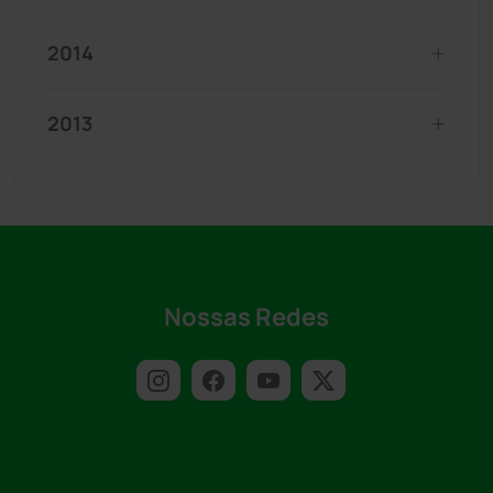
2014
2013
Nossas Redes