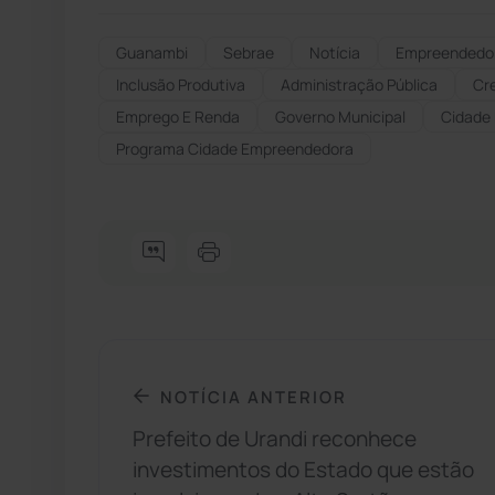
Guanambi
Sebrae
Notícia
Empreendedo
Inclusão Produtiva
Administração Pública
Cr
Emprego E Renda
Governo Municipal
Cidade
Programa Cidade Empreendedora
NOTÍCIA ANTERIOR
Prefeito de Urandi reconhece
investimentos do Estado que estão