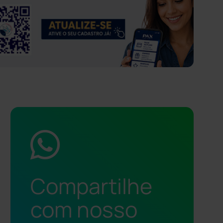
Compartilhe
com nosso