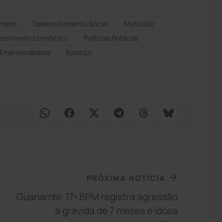
rismo
Desenvolvimento Social
Município
escimento Econômico
Políticas Públicas
 Empreendedora
Balanço
PRÓXIMA NOTÍCIA
Guanambi: 17º BPM registra agressão
a grávida de 7 meses e idosa