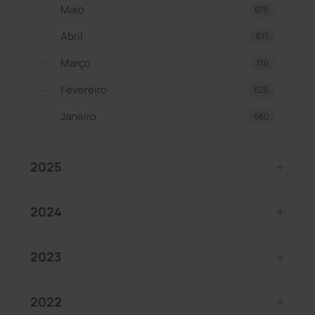
Maio
675
Abril
671
Março
710
Fevereiro
625
Janeiro
660
2025
2024
2023
2022