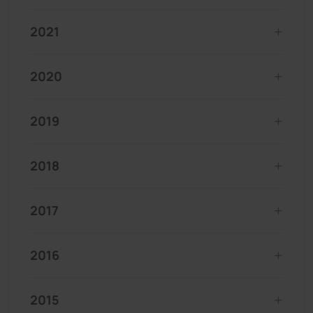
2021
2020
2019
2018
2017
2016
2015