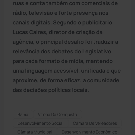
ruas e conta também com comerciais de
rádio, televisão e forte presença nos
canais digitais. Segundo o publicitário
Lucas Caires, diretor de criação da
agência, o principal desafio foi traduzir a
relevância dos debates do Legislativo
para cada formato de mídia, mantendo
uma linguagem acessível, unificada e que
aproxime, de forma eficaz, a comunidade
das decisões políticas locais.
Bahia
Vitória Da Conquista
Desenvolvimento Social
Câmara De Vereadores
Câmara Municipal
Desenvolvimento Econômico