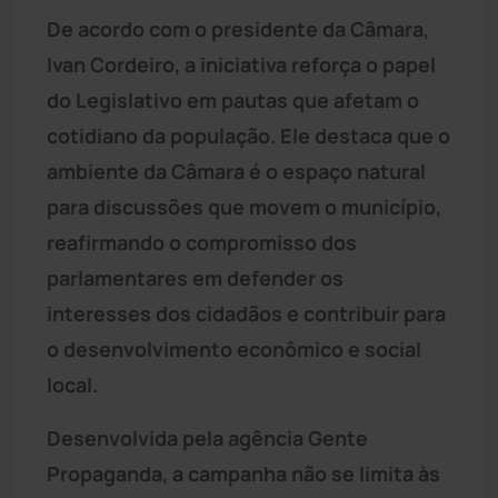
De acordo com o presidente da Câmara,
Ivan Cordeiro, a iniciativa reforça o papel
do Legislativo em pautas que afetam o
cotidiano da população. Ele destaca que o
ambiente da Câmara é o espaço natural
para discussões que movem o município,
reafirmando o compromisso dos
parlamentares em defender os
interesses dos cidadãos e contribuir para
o desenvolvimento econômico e social
local.
Desenvolvida pela agência Gente
Propaganda, a campanha não se limita às