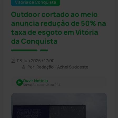
Vitória da Conquista
Outdoor cortado ao meio
anuncia redução de 50% na
taxa de esgoto em Vitória
da Conquista
03 Jun 2026 / 17:00
Por: Redação - Achei Sudoeste
Ouvir Notícia
Narração automática (IA)