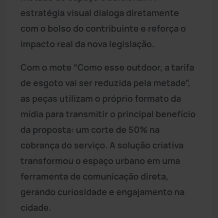
estratégia visual dialoga diretamente
com o bolso do contribuinte e reforça o
impacto real da nova legislação.
Com o mote “Como esse outdoor, a tarifa
de esgoto vai ser reduzida pela metade”,
as peças utilizam o próprio formato da
mídia para transmitir o principal benefício
da proposta: um corte de 50% na
cobrança do serviço. A solução criativa
transformou o espaço urbano em uma
ferramenta de comunicação direta,
gerando curiosidade e engajamento na
cidade.