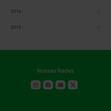
2014
2013
Nossas Redes