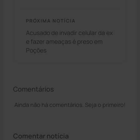
PRÓXIMA NOTÍCIA
Acusado de invadir celular da ex
e fazer ameaças é preso em
Poções
Comentários
Ainda não há comentários. Seja o primeiro!
Comentar notícia