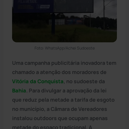
Foto: WhatsApp/Achei Sudoeste
Uma campanha publicitária inovadora tem
chamado a atenção dos moradores de
Vitória da Conquista
, no sudoeste da
Bahia
. Para divulgar a aprovação da lei
que reduz pela metade a tarifa de esgoto
no município, a Câmara de Vereadores
instalou outdoors que ocupam apenas
metade do espaço tradicional. A