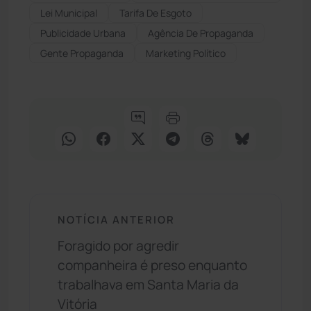
Lei Municipal
Tarifa De Esgoto
Publicidade Urbana
Agência De Propaganda
Gente Propaganda
Marketing Político
NOTÍCIA ANTERIOR
Foragido por agredir
companheira é preso enquanto
trabalhava em Santa Maria da
Vitória