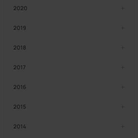
2020
2019
2018
2017
2016
2015
2014