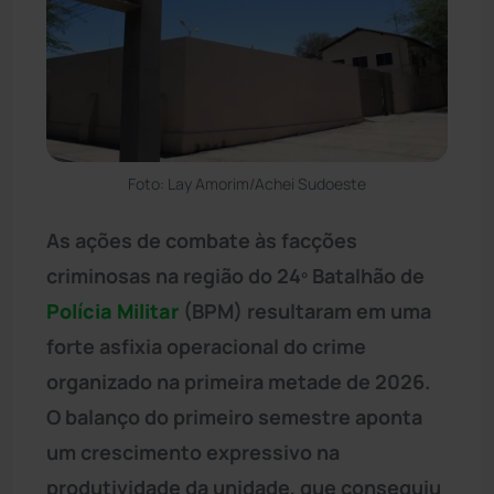
Foto: Lay Amorim/Achei Sudoeste
As ações de combate às facções
criminosas na região do 24º Batalhão de
Polícia Militar
(BPM) resultaram em uma
forte asfixia operacional do crime
organizado na primeira metade de 2026.
O balanço do primeiro semestre aponta
um crescimento expressivo na
produtividade da unidade, que conseguiu