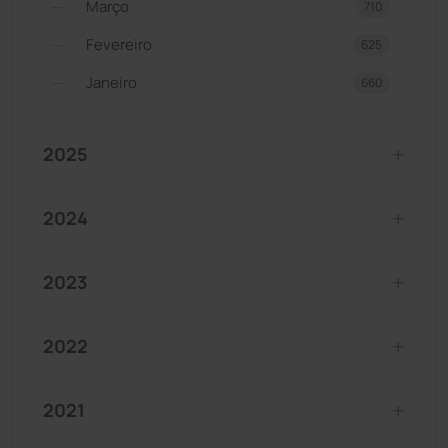
Março
710
Fevereiro
625
Janeiro
660
2025
2024
2023
2022
2021