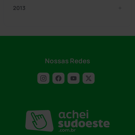
2013
Nossas Redes