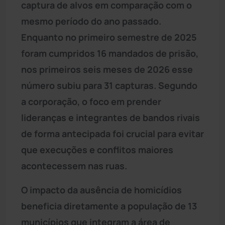
captura de alvos em comparação com o
mesmo período do ano passado.
Enquanto no primeiro semestre de 2025
foram cumpridos 16 mandados de prisão,
nos primeiros seis meses de 2026 esse
número subiu para 31 capturas. Segundo
a corporação, o foco em prender
lideranças e integrantes de bandos rivais
de forma antecipada foi crucial para evitar
que execuções e conflitos maiores
acontecessem nas ruas.
O impacto da ausência de homicídios
beneficia diretamente a população de 13
municípios que integram a área de