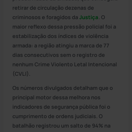
retirar de circulação dezenas de
criminosos e foragidos da
Justiça
. O
maior reflexo dessa pressão policial foi a
estabilização dos índices de violência
armada: a região atingiu a marca de 77
dias consecutivos sem o registro de
nenhum Crime Violento Letal Intencional
(CVLI).
Os números divulgados detalham que o
principal motor dessa melhora nos
indicadores de segurança pública foi o
cumprimento de ordens judiciais. O
batalhão registrou um salto de 94% na