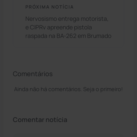
PRÓXIMA NOTÍCIA
Nervosismo entrega motorista,
e CIPRv apreende pistola
raspada na BA-262 em Brumado
Comentários
Ainda não há comentários. Seja o primeiro!
Comentar notícia