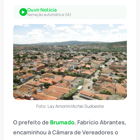
Ouvir Notícia
Narração automática (IA)
Foto: Lay Amorim/Achei Sudoeste
O prefeito de
Brumado
, Fabrício Abrantes,
encaminhou à Câmara de Vereadores o