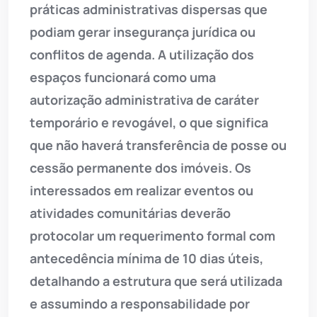
práticas administrativas dispersas que
podiam gerar insegurança jurídica ou
conflitos de agenda. A utilização dos
espaços funcionará como uma
autorização administrativa de caráter
temporário e revogável, o que significa
que não haverá transferência de posse ou
cessão permanente dos imóveis. Os
interessados em realizar eventos ou
atividades comunitárias deverão
protocolar um requerimento formal com
antecedência mínima de 10 dias úteis,
detalhando a estrutura que será utilizada
e assumindo a responsabilidade por