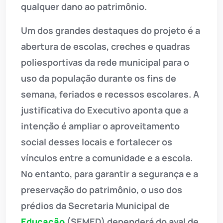
qualquer dano ao patrimônio.
Um dos grandes destaques do projeto é a
abertura de escolas, creches e quadras
poliesportivas da rede municipal para o
uso da população durante os fins de
semana, feriados e recessos escolares. A
justificativa do Executivo aponta que a
intenção é ampliar o aproveitamento
social desses locais e fortalecer os
vínculos entre a comunidade e a escola.
No entanto, para garantir a segurança e a
preservação do patrimônio, o uso dos
prédios da Secretaria Municipal de
Educação
(SEMED) dependerá do aval de