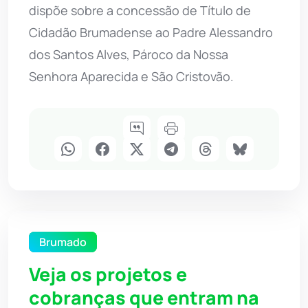
dispõe sobre a concessão de Título de
Cidadão Brumadense ao Padre Alessandro
dos Santos Alves, Pároco da Nossa
Senhora Aparecida e São Cristovão.
Brumado
Veja os projetos e
cobranças que entram na