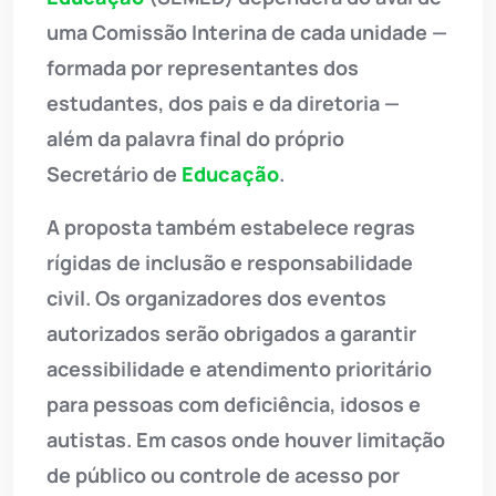
uma Comissão Interina de cada unidade —
formada por representantes dos
estudantes, dos pais e da diretoria —
além da palavra final do próprio
Secretário de
Educação
.
A proposta também estabelece regras
rígidas de inclusão e responsabilidade
civil. Os organizadores dos eventos
autorizados serão obrigados a garantir
acessibilidade e atendimento prioritário
para pessoas com deficiência, idosos e
autistas. Em casos onde houver limitação
de público ou controle de acesso por