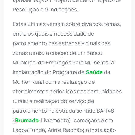
Resolução e 9 indicações.
Estas últimas versam sobre diversos temas,
entre os quais a necessidade de
patrolamento nas estradas vicinais das
zonas rurais; a criação de um Banco
Municipal de Empregos Para Mulheres; a
implantação do Programa de
Saúde
da
Mulher Rural com a realização de
atendimentos periódicos nas comunidades
rurais; a realização do serviço de
patrolamento na estrada sentido BA-148
(
Brumado
-Livramento), começando em
Lagoa Funda, Ariri e Riachão; a instalação