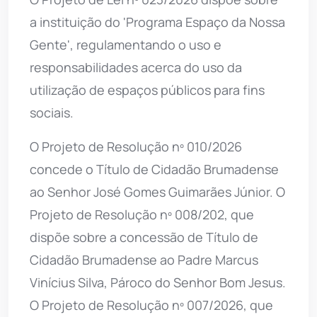
a instituição do 'Programa Espaço da Nossa
Gente', regulamentando o uso e
responsabilidades acerca do uso da
utilização de espaços públicos para fins
sociais.
O Projeto de Resolução nº 010/2026
concede o Título de Cidadão Brumadense
ao Senhor José Gomes Guimarães Júnior. O
Projeto de Resolução nº 008/202, que
dispõe sobre a concessão de Título de
Cidadão Brumadense ao Padre Marcus
Vinícius Silva, Pároco do Senhor Bom Jesus.
O Projeto de Resolução nº 007/2026, que