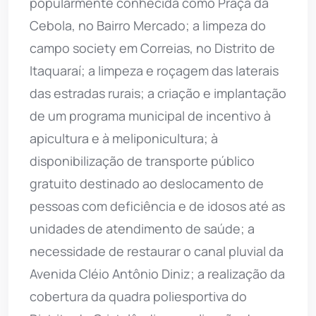
popularmente conhecida como Praça da
Cebola, no Bairro Mercado; a limpeza do
campo society em Correias, no Distrito de
Itaquaraí; a limpeza e roçagem das laterais
das estradas rurais; a criação e implantação
de um programa municipal de incentivo à
apicultura e à meliponicultura; à
disponibilização de transporte público
gratuito destinado ao deslocamento de
pessoas com deficiência e de idosos até as
unidades de atendimento de saúde; a
necessidade de restaurar o canal pluvial da
Avenida Cléio Antônio Diniz; a realização da
cobertura da quadra poliesportiva do