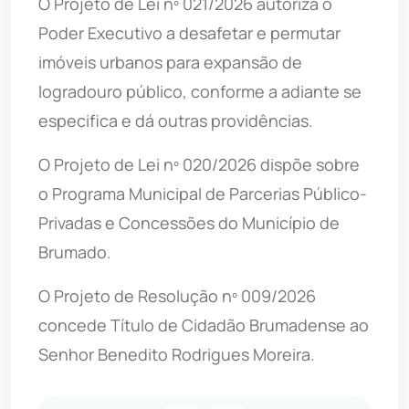
O Projeto de Lei nº 021/2026 autoriza o
Poder Executivo a desafetar e permutar
imóveis urbanos para expansão de
logradouro público, conforme a adiante se
especifica e dá outras providências.
O Projeto de Lei nº 020/2026 dispõe sobre
o Programa Municipal de Parcerias Público-
Privadas e Concessões do Município de
Brumado.
O Projeto de Resolução nº 009/2026
concede Título de Cidadão Brumadense ao
Senhor Benedito Rodrigues Moreira.