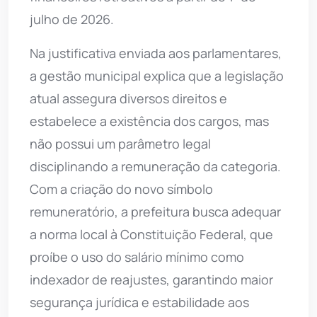
julho de 2026.
Na justificativa enviada aos parlamentares,
a gestão municipal explica que a legislação
atual assegura diversos direitos e
estabelece a existência dos cargos, mas
não possui um parâmetro legal
disciplinando a remuneração da categoria.
Com a criação do novo símbolo
remuneratório, a prefeitura busca adequar
a norma local à Constituição Federal, que
proíbe o uso do salário mínimo como
indexador de reajustes, garantindo maior
segurança jurídica e estabilidade aos