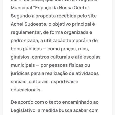
Municipal “Espaço da Nossa Gente”.
Segundo a proposta recebida pelo site
Achei Sudoeste, o objetivo principal é
regulamentar, de forma organizada e
padronizada, a utilização temporária de
bens públicos — como praças, ruas,
ginásios, centros culturais e até escolas
municipais — por pessoas físicas ou
jurídicas para a realização de atividades
sociais, culturais, esportivas e
educacionais.
De acordo com o texto encaminhado ao
Legislativo, a medida busca acabar com