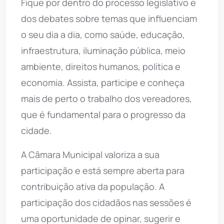
Fique por dentro do processo legislativo e
dos debates sobre temas que influenciam
o seu dia a dia, como saúde, educação,
infraestrutura, iluminação pública, meio
ambiente, direitos humanos, política e
economia. Assista, participe e conheça
mais de perto o trabalho dos vereadores,
que é fundamental para o progresso da
cidade.
A Câmara Municipal valoriza a sua
participação e está sempre aberta para
contribuição ativa da população. A
participação dos cidadãos nas sessões é
uma oportunidade de opinar, sugerir e