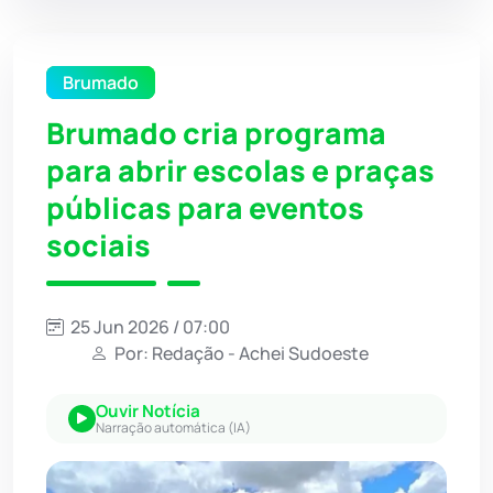
Brumado
Brumado cria programa
para abrir escolas e praças
públicas para eventos
sociais
25 Jun 2026 / 07:00
Por: Redação - Achei Sudoeste
Ouvir Notícia
Narração automática (IA)