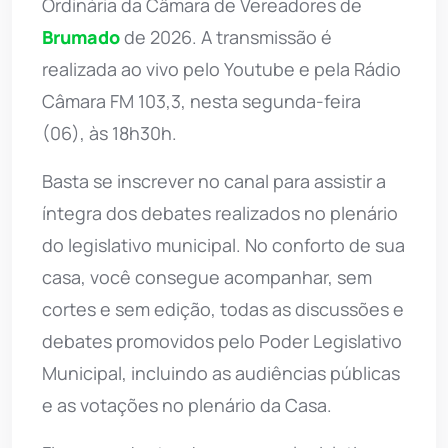
Ordinária da Câmara de Vereadores de
Brumado
de 2026. A transmissão é
realizada ao vivo pelo Youtube e pela Rádio
Câmara FM 103,3, nesta segunda-feira
(06), às 18h30h.
Basta se inscrever no canal para assistir a
íntegra dos debates realizados no plenário
do legislativo municipal. No conforto de sua
casa, você consegue acompanhar, sem
cortes e sem edição, todas as discussões e
debates promovidos pelo Poder Legislativo
Municipal, incluindo as audiências públicas
e as votações no plenário da Casa.