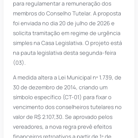
para regulamentar a remuneração dos
membros do Conselho Tutelar. A proposta
foi enviada no dia 20 de julho de 2026 e
solicita tramitação em regime de urgência
simples na Casa Legislativa. O projeto está
na pauta legislativa desta segunda-feira
(03).
A medida altera a Lei Municipal nº 1.739, de
30 de dezembro de 2014, criando um
símbolo específico (CT-01) para fixar o
vencimento dos conselheiros tutelares no
valor de R$ 2.107,30. Se aprovado pelos
vereadores, a nova regra prevê efeitos
financeiros retroativos a partir de 1º de