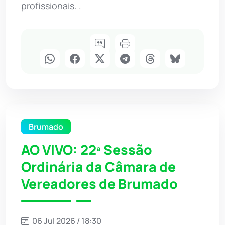
profissionais. .
Brumado
AO VIVO: 22ª Sessão
Ordinária da Câmara de
Vereadores de Brumado
06 Jul 2026 / 18:30