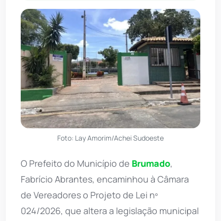
Foto: Lay Amorim/Achei Sudoeste
O Prefeito do Município de
Brumado
,
Fabrício Abrantes, encaminhou à Câmara
de Vereadores o Projeto de Lei nº
024/2026, que altera a legislação municipal