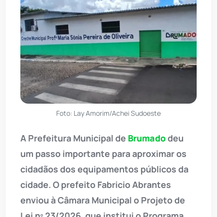
Foto: Lay Amorim/Achei Sudoeste
A Prefeitura Municipal de
Brumado
deu
um passo importante para aproximar os
cidadãos dos equipamentos públicos da
cidade. O prefeito Fabricio Abrantes
enviou à Câmara Municipal o Projeto de
Lei nº 23/2026, que institui o Programa