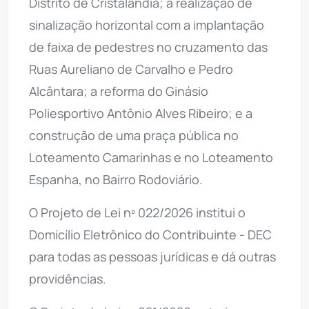
Distrito de Cristalândia; a realização de
sinalização horizontal com a implantação
de faixa de pedestres no cruzamento das
Ruas Aureliano de Carvalho e Pedro
Alcântara; a reforma do Ginásio
Poliesportivo Antônio Alves Ribeiro; e a
construção de uma praça pública no
Loteamento Camarinhas e no Loteamento
Espanha, no Bairro Rodoviário.
O Projeto de Lei nº 022/2026 institui o
Domicílio Eletrônico do Contribuinte - DEC
para todas as pessoas jurídicas e dá outras
providências.