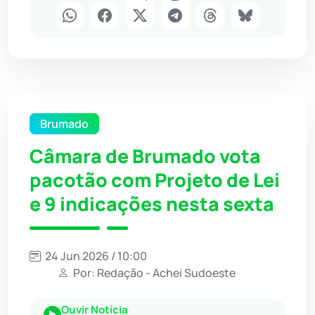
Brumado
Câmara de Brumado vota
pacotão com Projeto de Lei
e 9 indicações nesta sexta
24 Jun 2026 / 10:00
Por: Redação - Achei Sudoeste
Ouvir Notícia