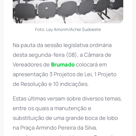
Foto: Lay Amorim/Achei Sudoeste
Na pauta da sessão legislativa ordinária
desta segunda-feira (08), a Câmara de
Vereadores de
Brumado
colocará em
apresentação 3 Projetos de Lei, 1 Projeto
de Resolução e 10 indicações.
Estas últimas versam sobre diversos temas,
entre os quais a manutenção e
substituição de uma grande boca de lobo
na Praça Armindo Pereira da Silva,