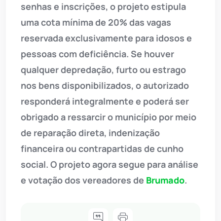
senhas e inscrições, o projeto estipula
uma cota mínima de 20% das vagas
reservada exclusivamente para idosos e
pessoas com deficiência. Se houver
qualquer depredação, furto ou estrago
nos bens disponibilizados, o autorizado
responderá integralmente e poderá ser
obrigado a ressarcir o município por meio
de reparação direta, indenização
financeira ou contrapartidas de cunho
social. O projeto agora segue para análise
e votação dos vereadores de
Brumado
.