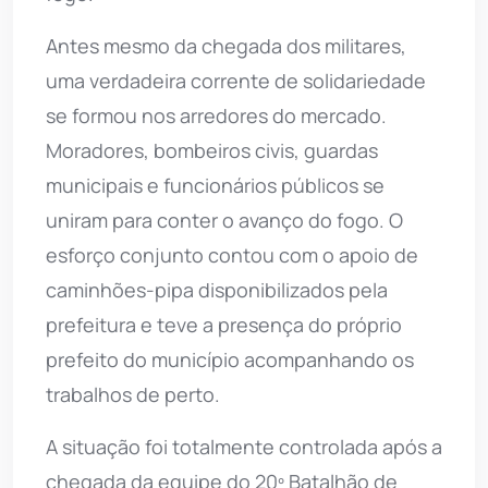
Antes mesmo da chegada dos militares,
uma verdadeira corrente de solidariedade
se formou nos arredores do mercado.
Moradores, bombeiros civis, guardas
municipais e funcionários públicos se
uniram para conter o avanço do fogo. O
esforço conjunto contou com o apoio de
caminhões-pipa disponibilizados pela
prefeitura e teve a presença do próprio
prefeito do município acompanhando os
trabalhos de perto.
A situação foi totalmente controlada após a
chegada da equipe do 20º Batalhão de