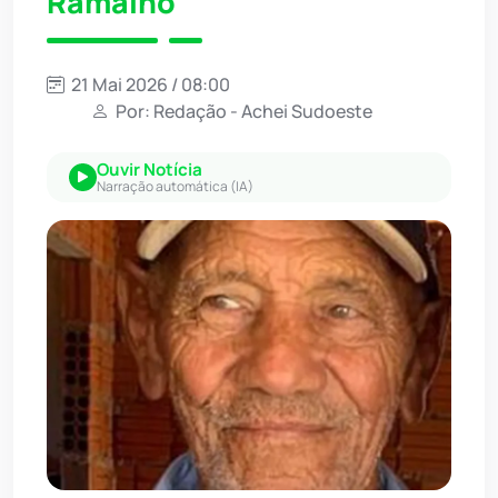
Ramalho
21 Mai 2026 / 08:00
Por: Redação - Achei Sudoeste
Ouvir Notícia
Narração automática (IA)