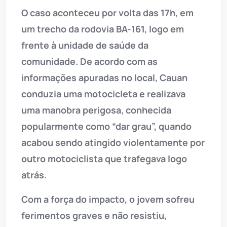
O caso aconteceu por volta das 17h, em
um trecho da rodovia BA-161, logo em
frente à unidade de saúde da
comunidade. De acordo com as
informações apuradas no local, Cauan
conduzia uma motocicleta e realizava
uma manobra perigosa, conhecida
popularmente como “dar grau”, quando
acabou sendo atingido violentamente por
outro motociclista que trafegava logo
atrás.
Com a força do impacto, o jovem sofreu
ferimentos graves e não resistiu,