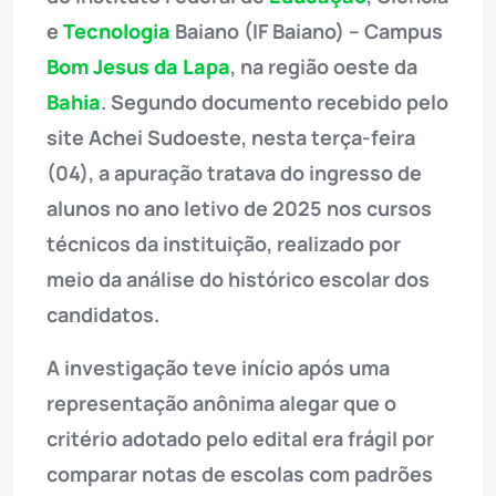
e
Tecnologia
Baiano (IF Baiano) – Campus
Bom Jesus da Lapa
, na região oeste da
Bahia
. Segundo documento recebido pelo
site Achei Sudoeste, nesta terça-feira
(04), a apuração tratava do ingresso de
alunos no ano letivo de 2025 nos cursos
técnicos da instituição, realizado por
meio da análise do histórico escolar dos
candidatos.
A investigação teve início após uma
representação anônima alegar que o
critério adotado pelo edital era frágil por
comparar notas de escolas com padrões