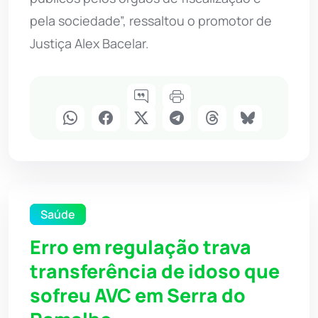
pela sociedade”, ressaltou o promotor de
Justiça Alex Bacelar.
Saúde
Erro em regulação trava
transferência de idoso que
sofreu AVC em Serra do