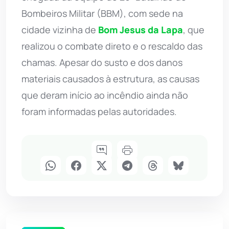
Bombeiros Militar (BBM), com sede na
cidade vizinha de
Bom Jesus da Lapa
, que
realizou o combate direto e o rescaldo das
chamas. Apesar do susto e dos danos
materiais causados à estrutura, as causas
que deram início ao incêndio ainda não
foram informadas pelas autoridades.