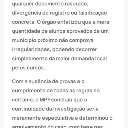
qualquer documento rasurado,
divergência de registro ou falsificação
concreta. O órgão enfatizou que a mera
quantidade de alunos aprovados de um
município próximo não comprova
irregularidades, podendo decorrer
simplesmente da maior demanda local
pelos cursos.
Com a ausência de provas e o
cumprimento de todas as regras do
certame, o MPF concluiu que a
continuidade da investigação seria
meramente especulativa e determinou o
arquivamento do caso, com base nas