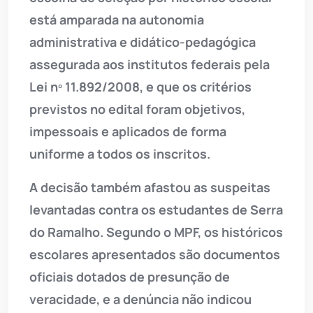
está amparada na autonomia
administrativa e didático-pedagógica
assegurada aos institutos federais pela
Lei nº 11.892/2008, e que os critérios
previstos no edital foram objetivos,
impessoais e aplicados de forma
uniforme a todos os inscritos.
A decisão também afastou as suspeitas
levantadas contra os estudantes de Serra
do Ramalho. Segundo o MPF, os históricos
escolares apresentados são documentos
oficiais dotados de presunção de
veracidade, e a denúncia não indicou