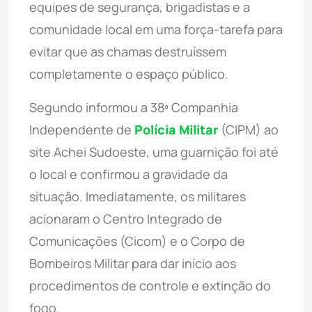
equipes de segurança, brigadistas e a
comunidade local em uma força-tarefa para
evitar que as chamas destruíssem
completamente o espaço público.
Segundo informou a 38ª Companhia
Independente de
Polícia Militar
(CIPM) ao
site Achei Sudoeste, uma guarnição foi até
o local e confirmou a gravidade da
situação. Imediatamente, os militares
acionaram o Centro Integrado de
Comunicações (Cicom) e o Corpo de
Bombeiros Militar para dar início aos
procedimentos de controle e extinção do
fogo.