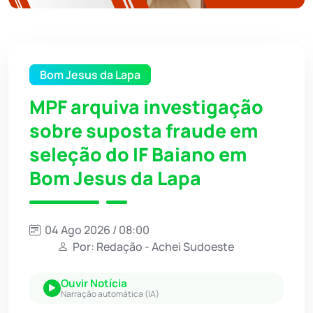
Bom Jesus da Lapa
MPF arquiva investigação
sobre suposta fraude em
seleção do IF Baiano em
Bom Jesus da Lapa
04 Ago 2026 / 08:00
Por: Redação - Achei Sudoeste
Ouvir Notícia
Narração automática (IA)