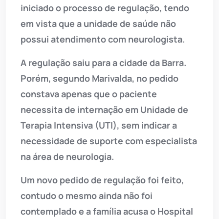
iniciado o processo de regulação, tendo
em vista que a unidade de saúde não
possui atendimento com neurologista.
A regulação saiu para a cidade da Barra.
Porém, segundo Marivalda, no pedido
constava apenas que o paciente
necessita de internação em Unidade de
Terapia Intensiva (UTI), sem indicar a
necessidade de suporte com especialista
na área de neurologia.
Um novo pedido de regulação foi feito,
contudo o mesmo ainda não foi
contemplado e a família acusa o Hospital