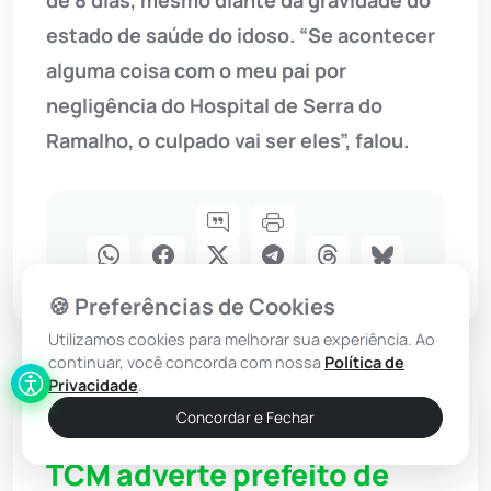
estado de saúde do idoso. “Se acontecer
alguma coisa com o meu pai por
negligência do Hospital de Serra do
Ramalho, o culpado vai ser eles”, falou.
🍪 Preferências de Cookies
Utilizamos cookies para melhorar sua experiência. Ao
continuar, você concorda com nossa
Política de
Privacidade
.
Concordar e Fechar
Justiça
TCM adverte prefeito de