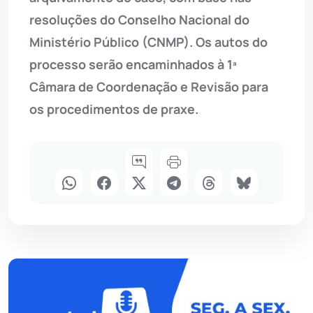
resoluções do Conselho Nacional do
Ministério Público (CNMP). Os autos do
processo serão encaminhados à 1ª
Câmara de Coordenação e Revisão para
os procedimentos de praxe.