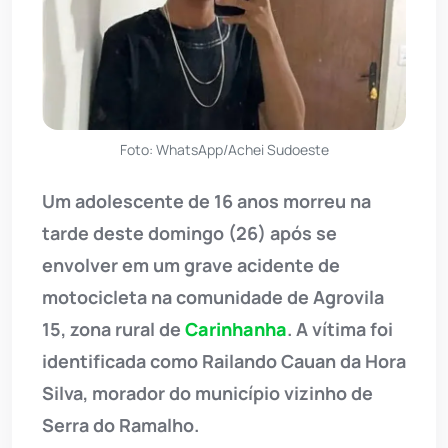
Foto: WhatsApp/Achei Sudoeste
Um adolescente de 16 anos morreu na
tarde deste domingo (26) após se
envolver em um grave acidente de
motocicleta na comunidade de Agrovila
15, zona rural de
Carinhanha
. A vítima foi
identificada como Railando Cauan da Hora
Silva, morador do município vizinho de
Serra do Ramalho.