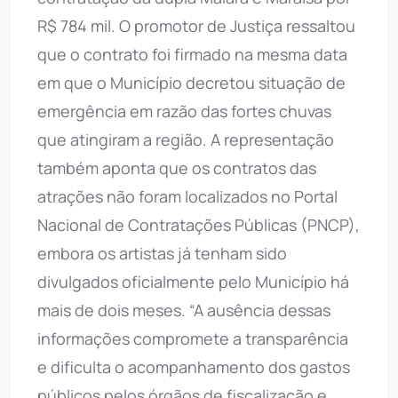
R$ 784 mil. O promotor de Justiça ressaltou
que o contrato foi firmado na mesma data
em que o Município decretou situação de
emergência em razão das fortes chuvas
que atingiram a região. A representação
também aponta que os contratos das
atrações não foram localizados no Portal
Nacional de Contratações Públicas (PNCP),
embora os artistas já tenham sido
divulgados oficialmente pelo Município há
mais de dois meses. “A ausência dessas
informações compromete a transparência
e dificulta o acompanhamento dos gastos
públicos pelos órgãos de fiscalização e