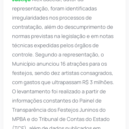
representação, foram identificadas
irregularidades nos processos de
contratação, além do descumprimento de
normas previstas na legislação e em notas
técnicas expedidas pelos órgãos de
controle. Segundo a representação, o
Município anunciou 16 atrações para os
festejos, sendo dez artistas consagrados,
com gastos que ultrapassam R$ 3 milhões.
O levantamento foi realizado a partir de
informações constantes do Painel de
Transparência dos Festejos Juninos do
MPBA e do Tribunal de Contas do Estado
(TCE), além de dados publicados em