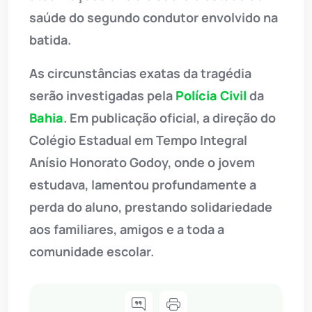
saúde do segundo condutor envolvido na
batida.
As circunstâncias exatas da tragédia
serão investigadas pela
Polícia Civil
da
Bahia
. Em publicação oficial, a direção do
Colégio Estadual em Tempo Integral
Anísio Honorato Godoy, onde o jovem
estudava, lamentou profundamente a
perda do aluno, prestando solidariedade
aos familiares, amigos e a toda a
comunidade escolar.