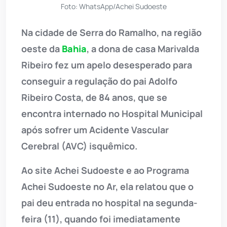
Foto: WhatsApp/Achei Sudoeste
Na cidade de Serra do Ramalho, na região
oeste da
Bahia
, a dona de casa Marivalda
Ribeiro fez um apelo desesperado para
conseguir a regulação do pai Adolfo
Ribeiro Costa, de 84 anos, que se
encontra internado no Hospital Municipal
após sofrer um Acidente Vascular
Cerebral (AVC) isquêmico.
Ao site Achei Sudoeste e ao Programa
Achei Sudoeste no Ar, ela relatou que o
pai deu entrada no hospital na segunda-
feira (11), quando foi imediatamente