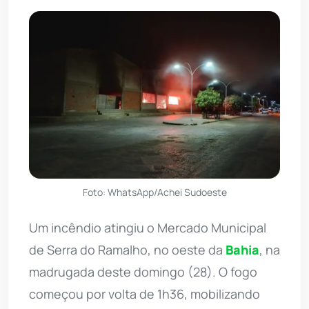
Foto: WhatsApp/Achei Sudoeste
Um incêndio atingiu o Mercado Municipal
de Serra do Ramalho, no oeste da
Bahia
, na
madrugada deste domingo (28). O fogo
começou por volta de 1h36, mobilizando