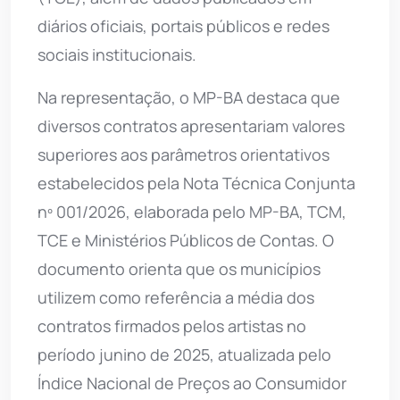
diários oficiais, portais públicos e redes
sociais institucionais.
Na representação, o MP-BA destaca que
diversos contratos apresentariam valores
superiores aos parâmetros orientativos
estabelecidos pela Nota Técnica Conjunta
nº 001/2026, elaborada pelo MP-BA, TCM,
TCE e Ministérios Públicos de Contas. O
documento orienta que os municípios
utilizem como referência a média dos
contratos firmados pelos artistas no
período junino de 2025, atualizada pelo
Índice Nacional de Preços ao Consumidor