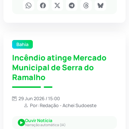
Bahia
Incêndio atinge Mercado
Municipal de Serra do
Ramalho
29 Jun 2026 / 15:00
Por: Redação - Achei Sudoeste
Ouvir Notícia
Narração automática (IA)