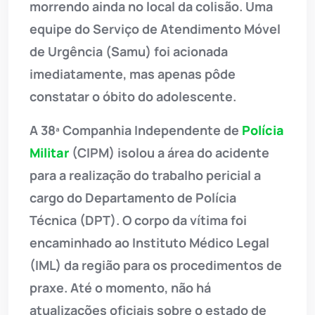
morrendo ainda no local da colisão. Uma
equipe do Serviço de Atendimento Móvel
de Urgência (Samu) foi acionada
imediatamente, mas apenas pôde
constatar o óbito do adolescente.
A 38ª Companhia Independente de
Polícia
Militar
(CIPM) isolou a área do acidente
para a realização do trabalho pericial a
cargo do Departamento de Polícia
Técnica (DPT). O corpo da vítima foi
encaminhado ao Instituto Médico Legal
(IML) da região para os procedimentos de
praxe. Até o momento, não há
atualizações oficiais sobre o estado de