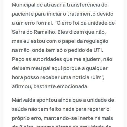
Municipal de atrasar a transferência do
paciente para iniciar o tratamento devido
a um erro formal. “O erro foi da unidade de
Serra do Ramalho. Eles dizem que não,
mas eu estou com o papel da regulação
na mão, onde tem só o pedido de UTI.
Peço as autoridades que me ajudem, não
deixem meu pai aqui porque a qualquer
hora posso receber uma notícia ruim”,
afirmou, bastante emocionada.
Marivalda apontou ainda que a unidade de
saúde não tem feito nada para reparar o
próprio erro, mantendo-se inerte há mais
de 8 dias, mesmo diante da gravidade do