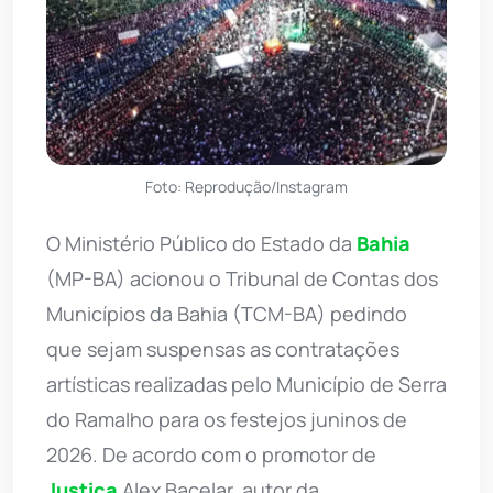
Foto: Reprodução/Instagram
O Ministério Público do Estado da
Bahia
(MP-BA) acionou o Tribunal de Contas dos
Municípios da Bahia (TCM-BA) pedindo
que sejam suspensas as contratações
artísticas realizadas pelo Município de Serra
do Ramalho para os festejos juninos de
2026. De acordo com o promotor de
Justiça
Alex Bacelar, autor da