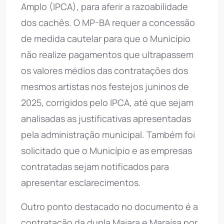
Amplo (IPCA), para aferir a razoabilidade
dos cachês. O MP-BA requer a concessão
de medida cautelar para que o Município
não realize pagamentos que ultrapassem
os valores médios das contratações dos
mesmos artistas nos festejos juninos de
2025, corrigidos pelo IPCA, até que sejam
analisadas as justificativas apresentadas
pela administração municipal. Também foi
solicitado que o Município e as empresas
contratadas sejam notificados para
apresentar esclarecimentos.
Outro ponto destacado no documento é a
contratação da dupla Maiara e Maraísa por