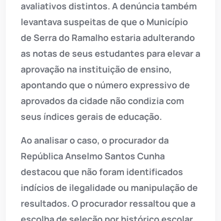
avaliativos distintos. A denúncia também
levantava suspeitas de que o Município
de Serra do Ramalho estaria adulterando
as notas de seus estudantes para elevar a
aprovação na instituição de ensino,
apontando que o número expressivo de
aprovados da cidade não condizia com
seus índices gerais de educação.
Ao analisar o caso, o procurador da
República Anselmo Santos Cunha
destacou que não foram identificados
indícios de ilegalidade ou manipulação de
resultados. O procurador ressaltou que a
escolha de seleção por histórico escolar