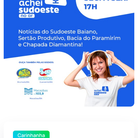
Carinhanha