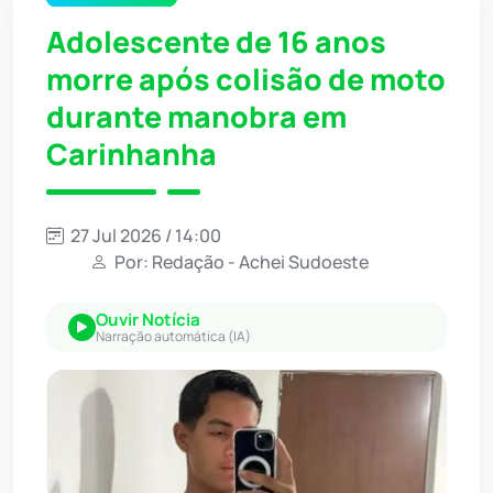
Adolescente de 16 anos
morre após colisão de moto
durante manobra em
Carinhanha
27 Jul 2026 / 14:00
Por: Redação - Achei Sudoeste
Ouvir Notícia
Narração automática (IA)