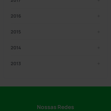
2017
2016
2015
2014
2013
Nossas Redes