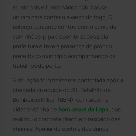
municipais e funcionários públicos se
uniram para conter o avanço do fogo. O
esforço conjunto contou com o apoio de
caminhões-pipa disponibilizados pela
prefeitura e teve a presença do próprio
prefeito do município acompanhando os
trabalhos de perto.
A situação foi totalmente controlada após a
chegada da equipe do 20º Batalhão de
Bombeiros Militar (BBM), com sede na
cidade vizinha de
Bom Jesus da Lapa
, que
realizou o combate direto e o rescaldo das
chamas. Apesar do susto e dos danos