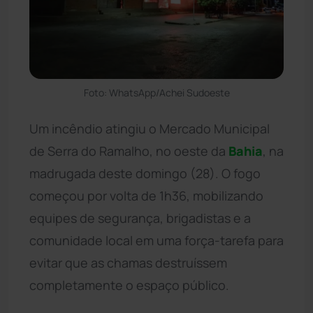
Foto: WhatsApp/Achei Sudoeste
Um incêndio atingiu o Mercado Municipal
de Serra do Ramalho, no oeste da
Bahia
, na
madrugada deste domingo (28). O fogo
começou por volta de 1h36, mobilizando
equipes de segurança, brigadistas e a
comunidade local em uma força-tarefa para
evitar que as chamas destruíssem
completamente o espaço público.