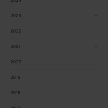
2024
2023
2022
2021
2020
2019
2018