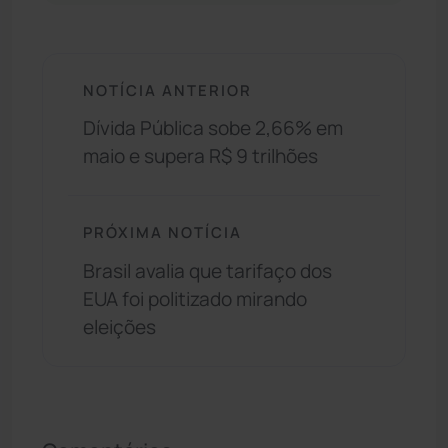
NOTÍCIA ANTERIOR
Dívida Pública sobe 2,66% em
maio e supera R$ 9 trilhões
PRÓXIMA NOTÍCIA
Brasil avalia que tarifaço dos
EUA foi politizado mirando
eleições