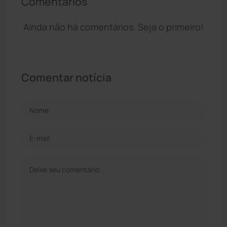
Comentários
Ainda não há comentários. Seja o primeiro!
Comentar notícia