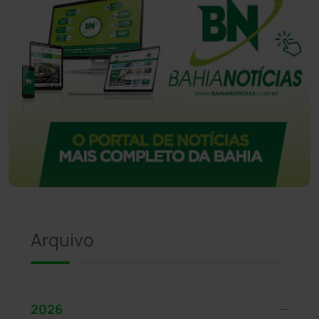
Arquivo
2026