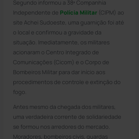
Segundo informou a 38ª Companhia
Independente de
Polícia Militar
(CIPM) ao
site Achei Sudoeste, uma guarnição foi até
o local e confirmou a gravidade da
situação. Imediatamente, os militares
acionaram o Centro Integrado de
Comunicações (Cicom) e o Corpo de
Bombeiros Militar para dar início aos
procedimentos de controle e extinção do
fogo.
Antes mesmo da chegada dos militares,
uma verdadeira corrente de solidariedade
se formou nos arredores do mercado.
Moradores, bombeiros civis, guardas