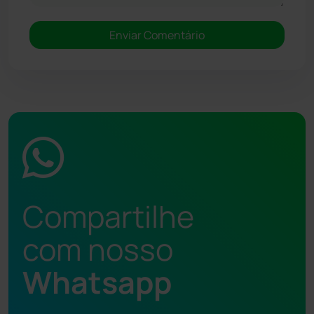
Compartilhe
com nosso
Whatsapp