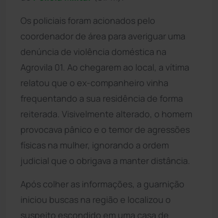
Os policiais foram acionados pelo
coordenador de área para averiguar uma
denúncia de violência doméstica na
Agrovila 01. Ao chegarem ao local, a vítima
relatou que o ex-companheiro vinha
frequentando a sua residência de forma
reiterada. Visivelmente alterado, o homem
provocava pânico e o temor de agressões
físicas na mulher, ignorando a ordem
judicial que o obrigava a manter distância.
Após colher as informações, a guarnição
iniciou buscas na região e localizou o
suspeito escondido em uma casa de