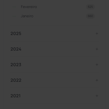
Fevereiro
625
Janeiro
660
2025
2024
2023
2022
2021