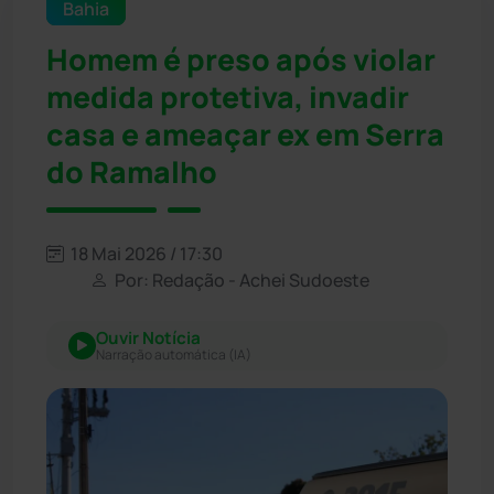
Bahia
Homem é preso após violar
medida protetiva, invadir
casa e ameaçar ex em Serra
do Ramalho
18 Mai 2026 / 17:30
Por: Redação - Achei Sudoeste
Ouvir Notícia
Narração automática (IA)