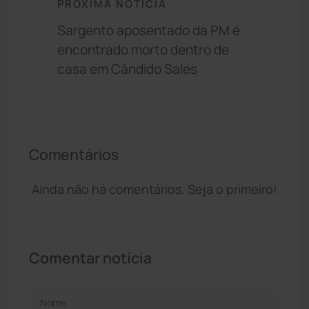
PRÓXIMA NOTÍCIA
Sargento aposentado da PM é
encontrado morto dentro de
casa em Cândido Sales
Comentários
Ainda não há comentários. Seja o primeiro!
Comentar notícia