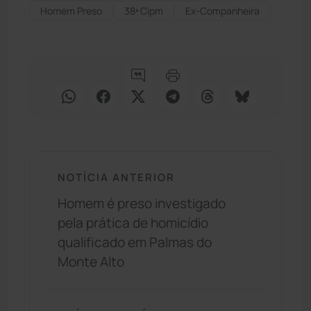
Homem Preso
38ª Cipm
Ex-Companheira
NOTÍCIA ANTERIOR
Homem é preso investigado
pela prática de homicídio
qualificado em Palmas do
Monte Alto