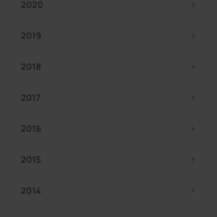
2020
2019
2018
2017
2016
2015
2014