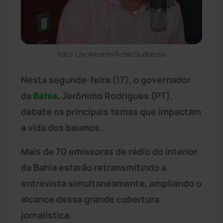
Foto: Lay Amorim/Achei Sudoeste
Nesta segunda-feira (17), o governador
da
Bahia
, Jerônimo Rodrigues (PT),
debate os principais temas que impactam
a vida dos baianos.
Mais de 70 emissoras de rádio do interior
da Bahia estarão retransmitindo a
entrevista simultaneamente, ampliando o
alcance dessa grande cobertura
jornalística.