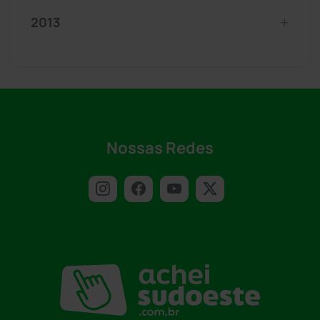
2013
Nossas Redes