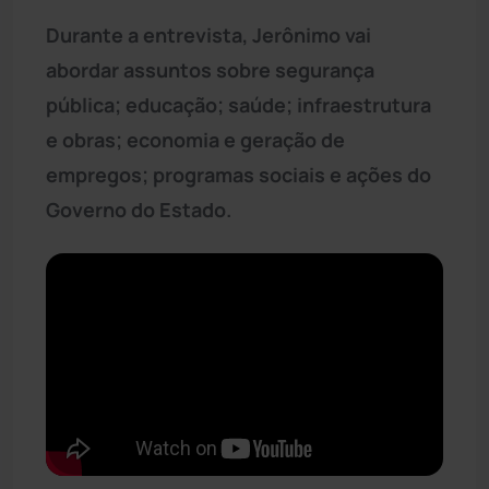
Durante a entrevista, Jerônimo vai
abordar assuntos sobre segurança
pública; educação; saúde; infraestrutura
e obras; economia e geração de
empregos; programas sociais e ações do
Governo do Estado.