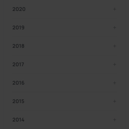
2020
2019
2018
2017
2016
2015
2014