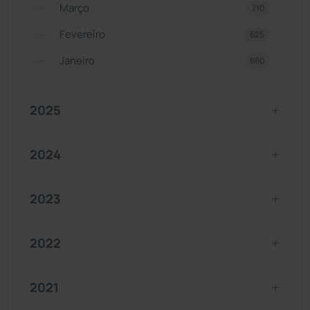
Março
710
Fevereiro
625
Janeiro
660
2025
2024
2023
2022
2021