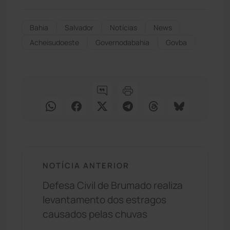
Bahia
Salvador
Notícias
News
Acheisudoeste
Governodabahia
Govba
NOTÍCIA ANTERIOR
Defesa Civil de Brumado realiza
levantamento dos estragos
causados pelas chuvas