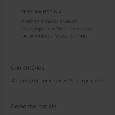
PRÓXIMA NOTÍCIA
Prefeita apoia criação de
espaço para prática do Grau em
Livramento de Nossa Senhora
Comentários
Ainda não há comentários. Seja o primeiro!
Comentar notícia