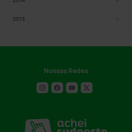
2014
2013
Nossas Redes