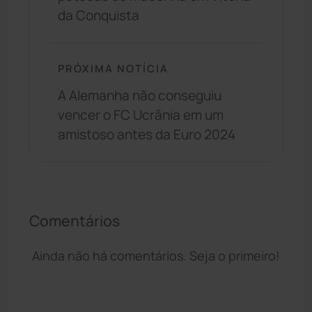
da Conquista
PRÓXIMA NOTÍCIA
A Alemanha não conseguiu
vencer o FC Ucrânia em um
amistoso antes da Euro 2024
Comentários
Ainda não há comentários. Seja o primeiro!