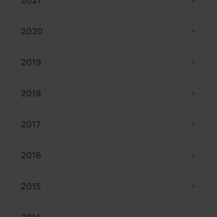
2021
2020
2019
2018
2017
2016
2015