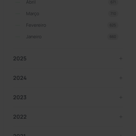
Abril
671
Março
710
Fevereiro
625
Janeiro
660
2025
2024
2023
2022