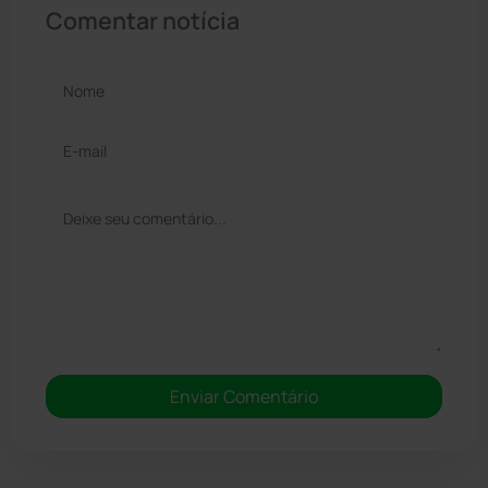
Comentar notícia