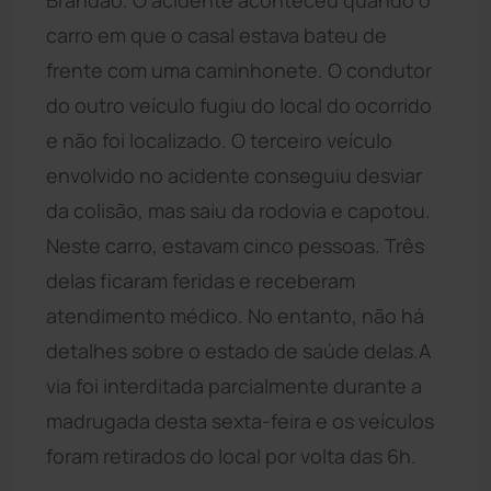
carro em que o casal estava bateu de
frente com uma caminhonete. O condutor
do outro veículo fugiu do local do ocorrido
e não foi localizado. O terceiro veículo
envolvido no acidente conseguiu desviar
da colisão, mas saiu da rodovia e capotou.
Neste carro, estavam cinco pessoas. Três
delas ficaram feridas e receberam
atendimento médico. No entanto, não há
detalhes sobre o estado de saúde delas.A
via foi interditada parcialmente durante a
madrugada desta sexta-feira e os veículos
foram retirados do local por volta das 6h.