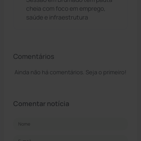
cheia com foco em emprego,
saúde e infraestrutura
Comentários
Ainda não há comentários. Seja o primeiro!
Comentar notícia