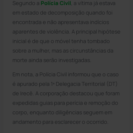
Segundo a
Polícia Civil
, a vítima já estava
em estado de decomposição quando foi
encontrada e não apresentava indícios
aparentes de violência. A principal hipótese
inicial é de que o móvel tenha tombado
sobre a mulher, mas as circunstâncias da
morte ainda serão investigadas.
Em nota, a Polícia Civil informou que o caso
é apurado pela 1ª Delegacia Territorial (DT)
de Irecê. A corporação destacou que foram
expedidas guias para perícia e remoção do
corpo, enquanto diligências seguem em
andamento para esclarecer o ocorrido.