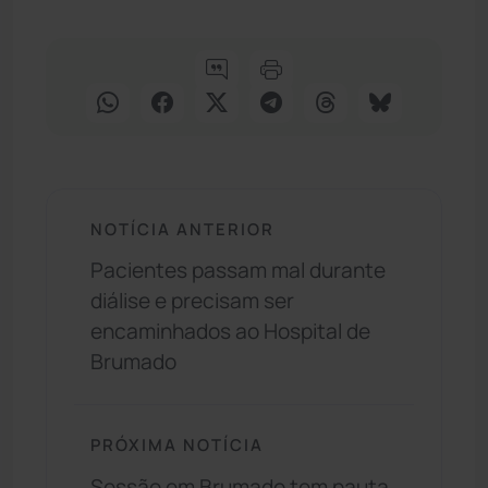
NOTÍCIA ANTERIOR
Pacientes passam mal durante
diálise e precisam ser
encaminhados ao Hospital de
Brumado
PRÓXIMA NOTÍCIA
Sessão em Brumado tem pauta