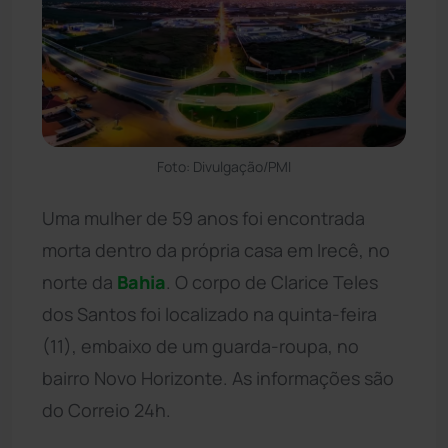
Foto: Divulgação/PMI
Uma mulher de 59 anos foi encontrada
morta dentro da própria casa em Irecê, no
norte da
Bahia
. O corpo de Clarice Teles
dos Santos foi localizado na quinta-feira
(11), embaixo de um guarda-roupa, no
bairro Novo Horizonte. As informações são
do Correio 24h.