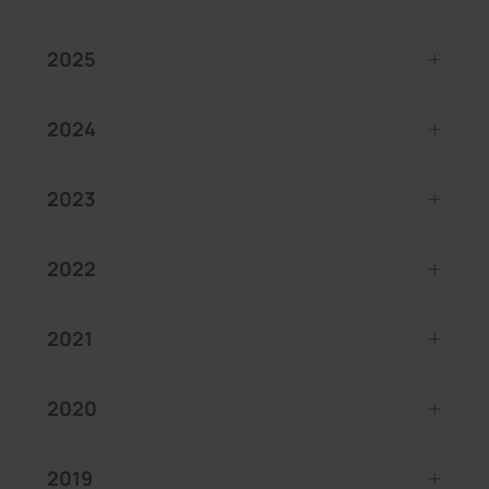
2025
2024
2023
2022
2021
2020
2019