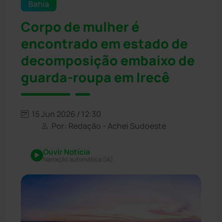
Bahia
Corpo de mulher é
encontrado em estado de
decomposição embaixo de
guarda-roupa em Irecê
15 Jun 2026 / 12:30
Por: Redação - Achei Sudoeste
Ouvir Notícia
Narração automática (IA)