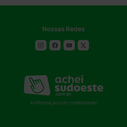
Nossas Redes
A informação com credibilidade!