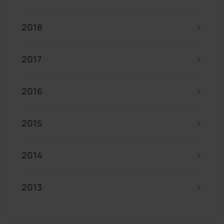
2018
2017
2016
2015
2014
2013