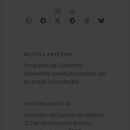
NOTÍCIA ANTERIOR
Programa de Cisternas
apresenta avaliação positiva em
Brumado e Condeúba
PRÓXIMA NOTÍCIA
Município de Guanambi registra
162 acidentes com animais