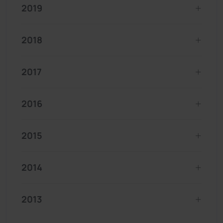
2019
2018
2017
2016
2015
2014
2013