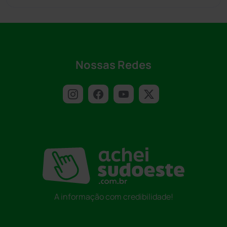
Nossas Redes
A informação com credibilidade!