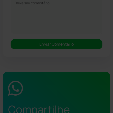
Compartilhe