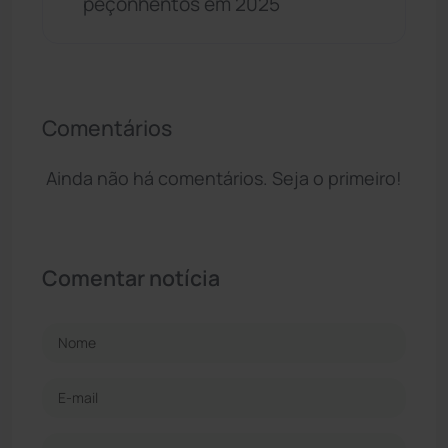
peçonhentos em 2025
Comentários
Ainda não há comentários. Seja o primeiro!
Comentar notícia