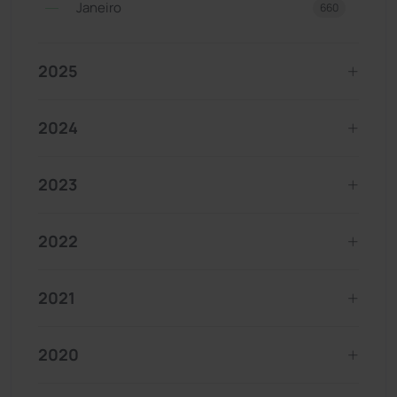
Janeiro
660
2025
2024
2023
2022
2021
2020