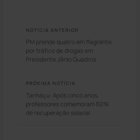
NOTÍCIA ANTERIOR
PM prende quatro em flagrante
por tráfico de drogas em
Presidente Jânio Quadros
PRÓXIMA NOTÍCIA
Tanhaçu: Após cinco anos,
professores comemoram 60%
de recuperação salarial