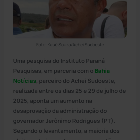
Foto: Kauê Souza/Achei Sudoeste
Uma pesquisa do Instituto Paraná
Pesquisas, em parceria com o
Bahia
Notícias
, parceiro do Achei Sudoeste,
realizada entre os dias 25 e 29 de julho de
2025, aponta um aumento na
desaprovação da administração do
governador Jerônimo Rodrigues (PT).
Segundo o levantamento, a maioria dos