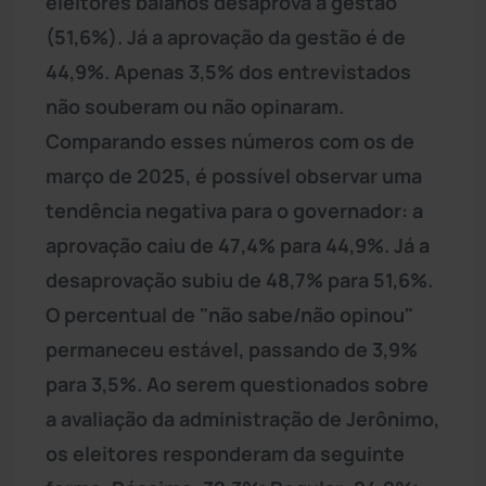
eleitores baianos desaprova a gestão
(51,6%). Já a aprovação da gestão é de
44,9%. Apenas 3,5% dos entrevistados
não souberam ou não opinaram.
Comparando esses números com os de
março de 2025, é possível observar uma
tendência negativa para o governador: a
aprovação caiu de 47,4% para 44,9%. Já a
desaprovação subiu de 48,7% para 51,6%.
O percentual de "não sabe/não opinou"
permaneceu estável, passando de 3,9%
para 3,5%. Ao serem questionados sobre
a avaliação da administração de Jerônimo,
os eleitores responderam da seguinte