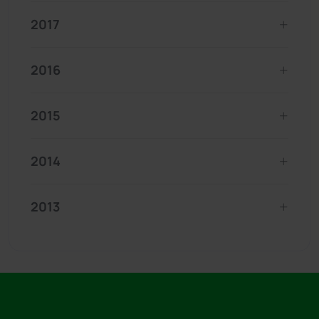
2017
2016
2015
2014
2013