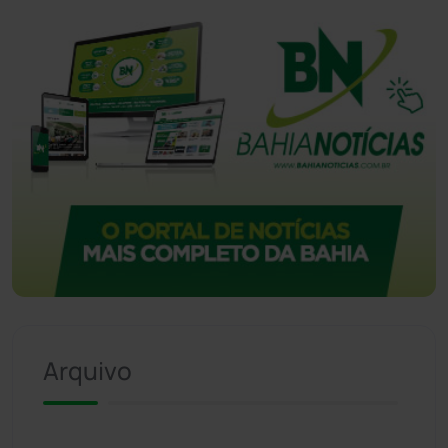
Arquivo