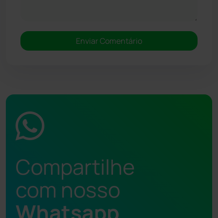
Compartilhe
com nosso
Whatsapp