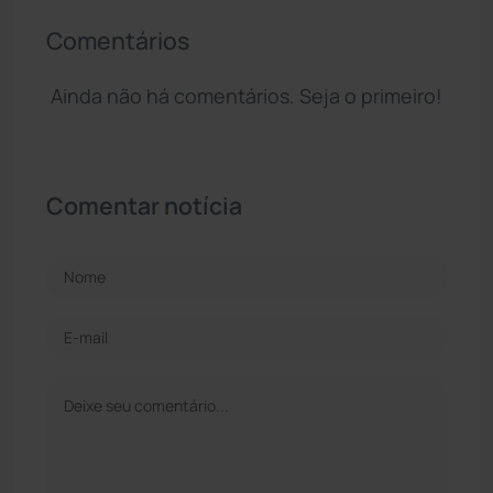
Comentários
Ainda não há comentários. Seja o primeiro!
Comentar notícia