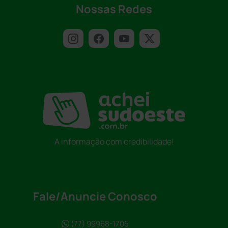
Nossas Redes
A informação com credibilidade!
Fale/Anuncie Conosco
(77) 99968-1705