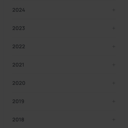
2024
2023
2022
2021
2020
2019
2018