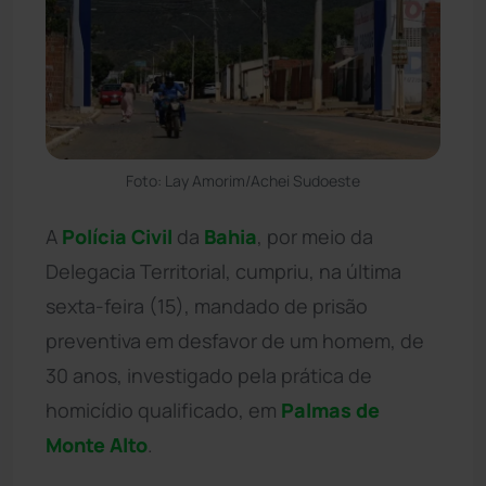
Foto: Lay Amorim/Achei Sudoeste
A
Polícia Civil
da
Bahia
, por meio da
Delegacia Territorial, cumpriu, na última
sexta-feira (15), mandado de prisão
preventiva em desfavor de um homem, de
30 anos, investigado pela prática de
homicídio qualificado, em
Palmas de
Monte Alto
.