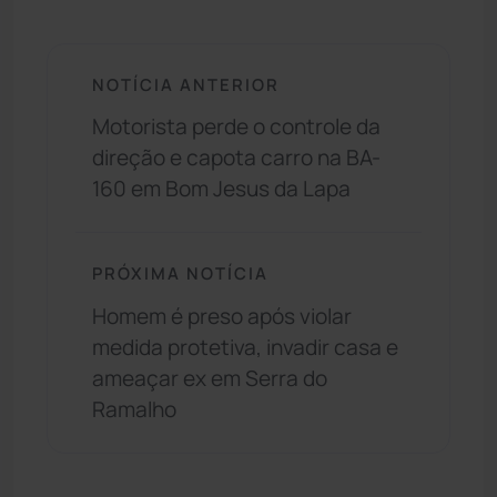
NOTÍCIA ANTERIOR
Motorista perde o controle da
direção e capota carro na BA-
160 em Bom Jesus da Lapa
PRÓXIMA NOTÍCIA
Homem é preso após violar
medida protetiva, invadir casa e
ameaçar ex em Serra do
Ramalho