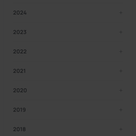
2024
2023
2022
2021
2020
2019
2018