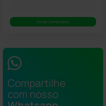
Compartilhe
com nosso
Whatsapp