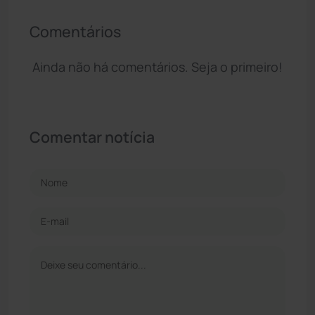
Comentários
Ainda não há comentários. Seja o primeiro!
Comentar notícia