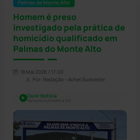
Palmas de Monte Alto
Homem é preso
investigado pela prática de
homicídio qualificado em
Palmas do Monte Alto
18 Mai 2026 / 17:00
Por: Redação - Achei Sudoeste
Ouvir Notícia
Narração automática (IA)