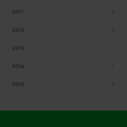
2017
2016
2015
2014
2013