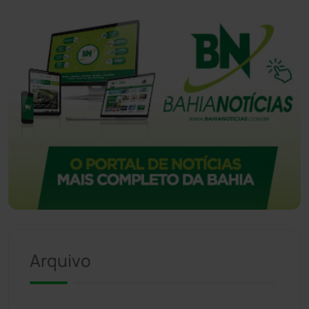
Arquivo