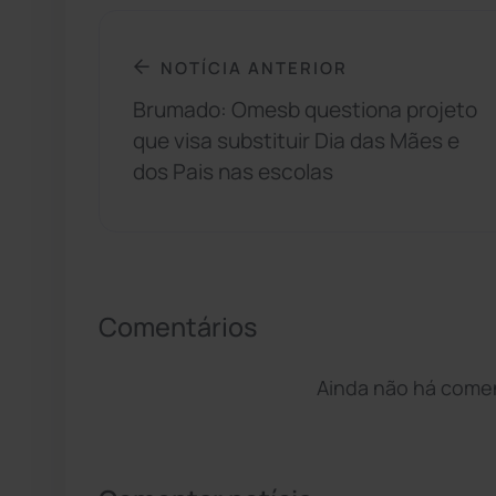
NOTÍCIA ANTERIOR
Brumado: Omesb questiona projeto
que visa substituir Dia das Mães e
dos Pais nas escolas
Comentários
Ainda não há coment