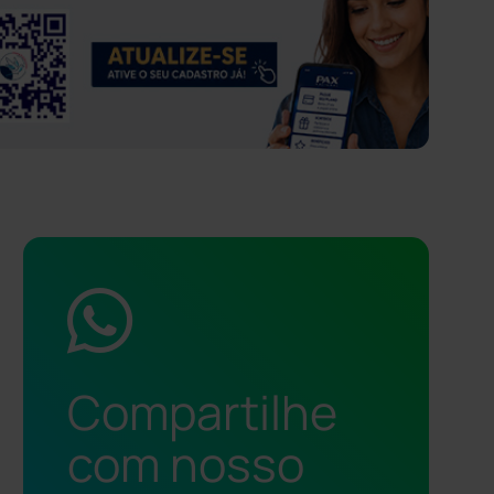
Compartilhe
com nosso