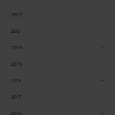
2022
2021
2020
2019
2018
2017
2016