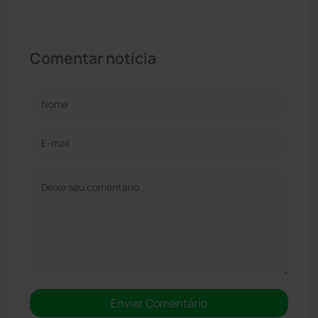
Comentar notícia