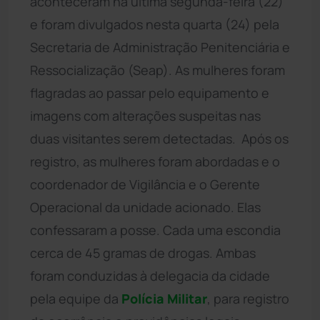
aconteceram na última segunda-feira (22)
e foram divulgados nesta quarta (24) pela
Secretaria de Administração Penitenciária e
Ressocialização (Seap). As mulheres foram
flagradas ao passar pelo equipamento e
imagens com alterações suspeitas nas
duas visitantes serem detectadas. Após os
registro, as mulheres foram abordadas e o
coordenador de Vigilância e o Gerente
Operacional da unidade acionado. Elas
confessaram a posse. Cada uma escondia
cerca de 45 gramas de drogas. Ambas
foram conduzidas à delegacia da cidade
pela equipe da
Polícia Militar
, para registro