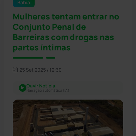
Bahia
Mulheres tentam entrar no
Conjunto Penal de
Barreiras com drogas nas
partes íntimas
25 Set 2025 / 12:30
Ouvir Notícia
Narração automática (IA)