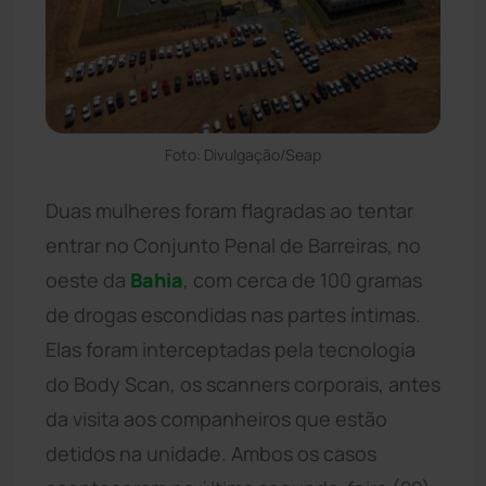
Foto: Divulgação/Seap
Duas mulheres foram flagradas ao tentar
entrar no Conjunto Penal de Barreiras, no
oeste da
Bahia
, com cerca de 100 gramas
de drogas escondidas nas partes íntimas.
Elas foram interceptadas pela tecnologia
do Body Scan, os scanners corporais, antes
da visita aos companheiros que estão
detidos na unidade. Ambos os casos