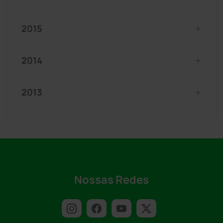
2015
2014
2013
Nossas Redes