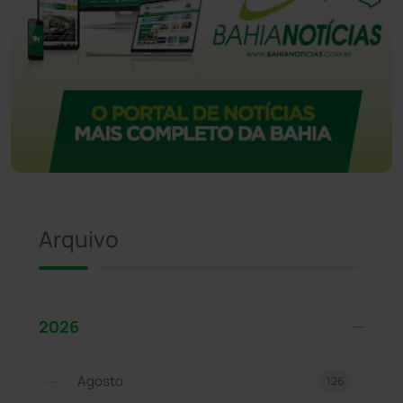
Arquivo
2026
Agosto
126