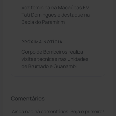
Voz feminina na Macaúbas FM,
Tati Domingues é destaque na
Bacia do Paramirim
PRÓXIMA NOTÍCIA
Corpo de Bombeiros realiza
visitas técnicas nas unidades
de Brumado e Guanambi
Comentários
Ainda não há comentários. Seja o primeiro!