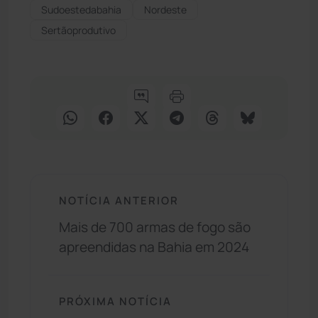
Sudoestedabahia
Nordeste
Sertãoprodutivo
NOTÍCIA ANTERIOR
Mais de 700 armas de fogo são
apreendidas na Bahia em 2024
PRÓXIMA NOTÍCIA