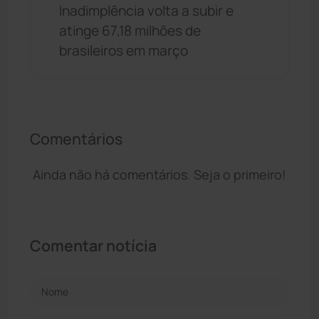
Inadimplência volta a subir e
atinge 67,18 milhões de
brasileiros em março
Comentários
Ainda não há comentários. Seja o primeiro!
Comentar notícia