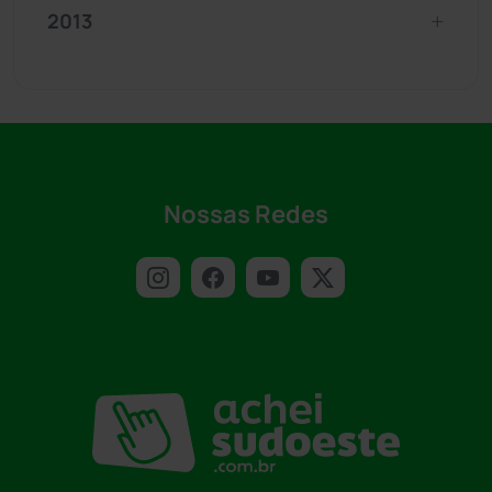
2013
Nossas Redes