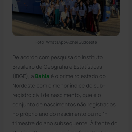
Foto: WhatsApp/Achei Sudoeste
De acordo com pesquisa do Instituto
Brasileiro de Geografia e Estatísticas
(IBGE), a
Bahia
é o primeiro estado do
Nordeste com o menor índice de sub-
registro civil de nascimento, que é o
conjunto de nascimentos não registrados
no próprio ano do nascimento ou no 1º
trimestre do ano subsequente. À frente do