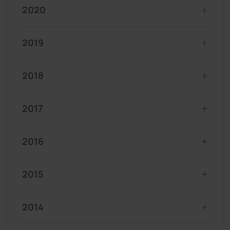
2020
2019
2018
2017
2016
2015
2014