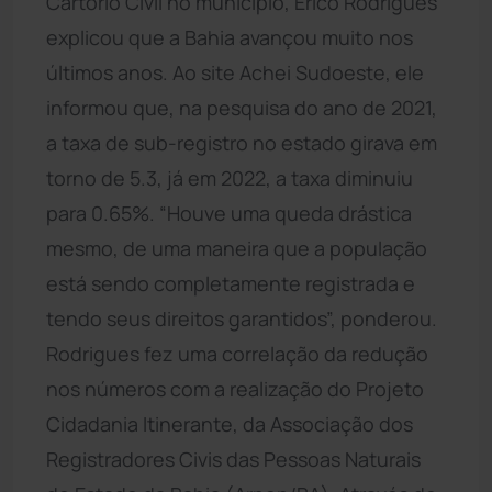
Cartório Civil no município, Érico Rodrigues
explicou que a Bahia avançou muito nos
últimos anos. Ao site Achei Sudoeste, ele
informou que, na pesquisa do ano de 2021,
a taxa de sub-registro no estado girava em
torno de 5.3, já em 2022, a taxa diminuiu
para 0.65%. “Houve uma queda drástica
mesmo, de uma maneira que a população
está sendo completamente registrada e
tendo seus direitos garantidos”, ponderou.
Rodrigues fez uma correlação da redução
nos números com a realização do Projeto
Cidadania Itinerante, da Associação dos
Registradores Civis das Pessoas Naturais