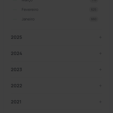
Fevereiro
625
Janeiro
660
2025
2024
2023
2022
2021