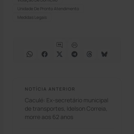
Unidade De Pronto Atendimento
Medidas Legais
NOTÍCIA ANTERIOR
Caculé: Ex-secretário municipal
de transportes, Idelson Correia,
morre aos 62 anos