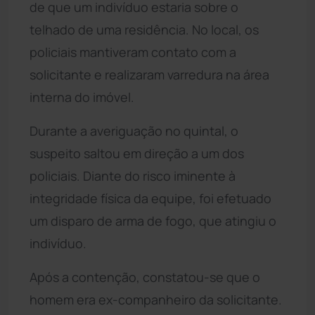
de que um indivíduo estaria sobre o
telhado de uma residência. No local, os
policiais mantiveram contato com a
solicitante e realizaram varredura na área
interna do imóvel.
Durante a averiguação no quintal, o
suspeito saltou em direção a um dos
policiais. Diante do risco iminente à
integridade física da equipe, foi efetuado
um disparo de arma de fogo, que atingiu o
indivíduo.
Após a contenção, constatou-se que o
homem era ex-companheiro da solicitante.