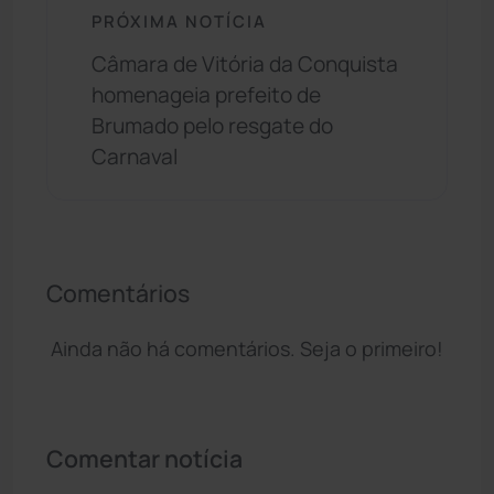
PRÓXIMA NOTÍCIA
Câmara de Vitória da Conquista
homenageia prefeito de
Brumado pelo resgate do
Carnaval
Comentários
Ainda não há comentários. Seja o primeiro!
Comentar notícia