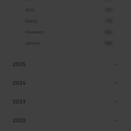
Abril
671
Março
710
Fevereiro
625
Janeiro
660
2025
2024
2023
2022