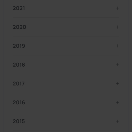
2021
2020
2019
2018
2017
2016
2015