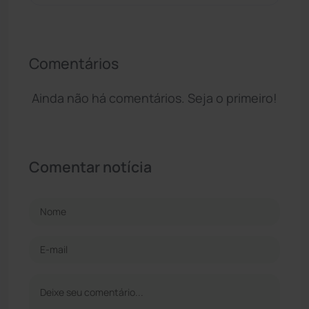
Comentários
Ainda não há comentários. Seja o primeiro!
Comentar notícia