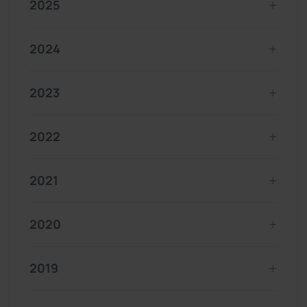
2025
2024
2023
2022
2021
2020
2019