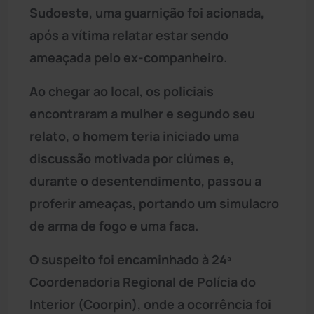
Sudoeste, uma guarnição foi acionada,
após a vítima relatar estar sendo
ameaçada pelo ex-companheiro.
Ao chegar ao local, os policiais
encontraram a mulher e segundo seu
relato, o homem teria iniciado uma
discussão motivada por ciúmes e,
durante o desentendimento, passou a
proferir ameaças, portando um simulacro
de arma de fogo e uma faca.
O suspeito foi encaminhado à 24ª
Coordenadoria Regional de Polícia do
Interior (Coorpin), onde a ocorrência foi