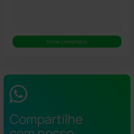
Compartilhe
com nosso