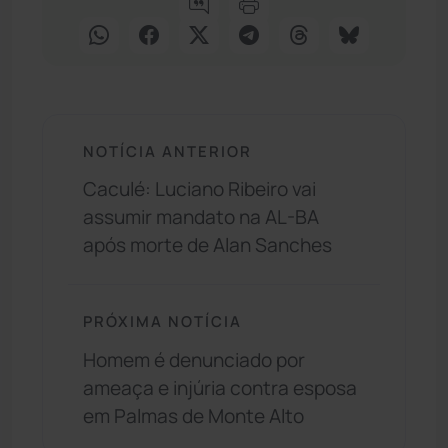
NOTÍCIA ANTERIOR
Caculé: Luciano Ribeiro vai
assumir mandato na AL-BA
após morte de Alan Sanches
PRÓXIMA NOTÍCIA
Homem é denunciado por
ameaça e injúria contra esposa
em Palmas de Monte Alto