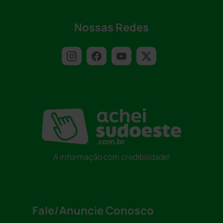
Nossas Redes
A informação com credibilidade!
Fale/Anuncie Conosco