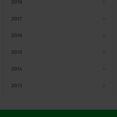
2018
2017
2016
2015
2014
2013