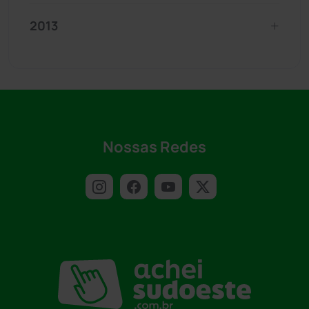
2013
Nossas Redes