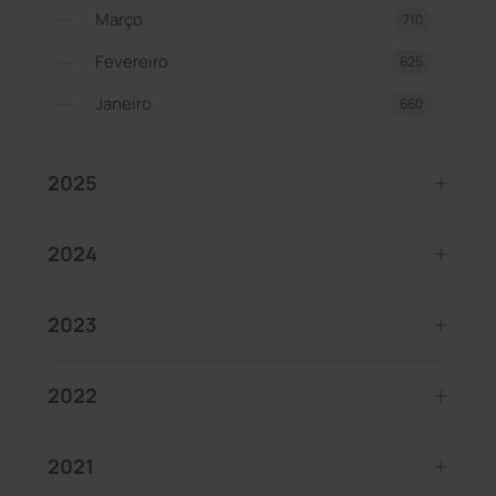
Março
710
Fevereiro
625
Janeiro
660
2025
2024
2023
2022
2021