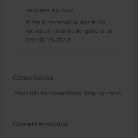
PRÓXIMA NOTÍCIA
Prefeitura de Macaúbas inicia
recadastramento obrigatório de
servidores ativos
Comentários
Ainda não há comentários. Seja o primeiro!
Comentar notícia