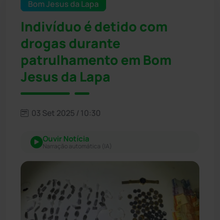
Bom Jesus da Lapa
Indivíduo é detido com
drogas durante
patrulhamento em Bom
Jesus da Lapa
03 Set 2025 / 10:30
Ouvir Notícia
Narração automática (IA)