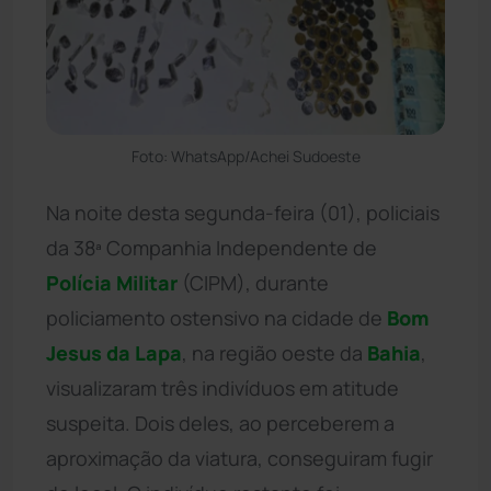
Foto: WhatsApp/Achei Sudoeste
Na noite desta segunda-feira (01), policiais
da 38ª Companhia Independente de
Polícia Militar
(CIPM), durante
policiamento ostensivo na cidade de
Bom
Jesus da Lapa
, na região oeste da
Bahia
,
visualizaram três indivíduos em atitude
suspeita. Dois deles, ao perceberem a
aproximação da viatura, conseguiram fugir