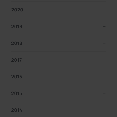
2020
2019
2018
2017
2016
2015
2014