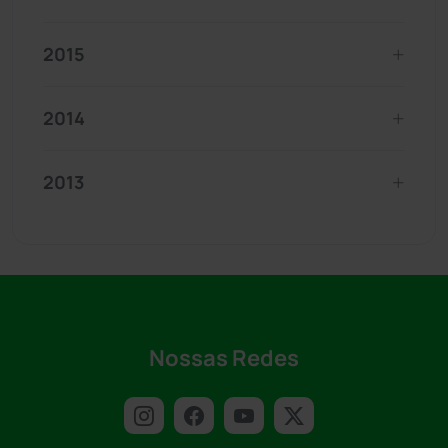
2015
2014
2013
Nossas Redes