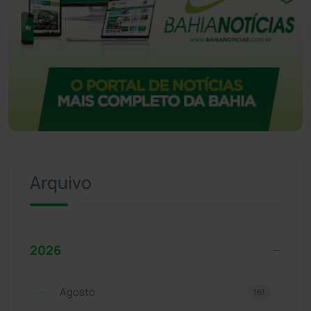
Arquivo
2026
Agosto
161