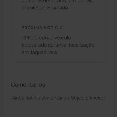
como recurso paradidático nas
escolas de Brumado
PRÓXIMA NOTÍCIA
PRF apreende veículo
adulterado durante fiscalização
em Jaguaquara
Comentários
Ainda não há comentários. Seja o primeiro!