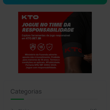
Jogue com responsabilidade. 18+
Categorias