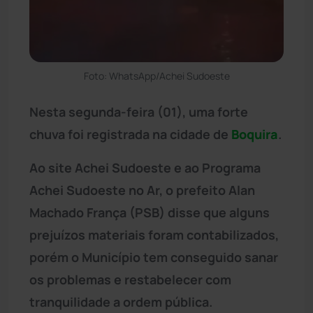
Foto: WhatsApp/Achei Sudoeste
Nesta segunda-feira (01), uma forte
chuva foi registrada na cidade de
Boquira
.
Ao site Achei Sudoeste e ao Programa
Achei Sudoeste no Ar, o prefeito Alan
Machado França (PSB) disse que alguns
prejuízos materiais foram contabilizados,
porém o Município tem conseguido sanar
os problemas e restabelecer com
tranquilidade a ordem pública.