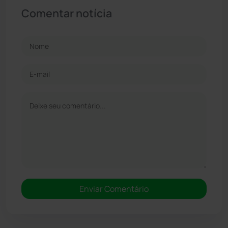
Comentar notícia