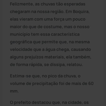
Felizmente, as chuvas tão esperadas
chegaram na nossa região. Em Boquira,
elas vieram com uma força um pouco
maior do que de costume, mas o nosso
município tem essa característica
geográfica que permite que, na mesma
velocidade que a água chega, causando
alguns prejuízos materiais, ela também,
de forma rápida, se dissipa, relatou.
Estima-se que, no pico da chuva, o
volume de precipitação foi de mais de 60
mm.
O prefeito destacou que, na cidade, os