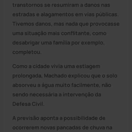
transtornos se resumiram a danos nas
estradas e alagamentos em vias públicas.
Tivemos danos, mas nada que provocasse
uma situação mais conflitante, como
desabrigar uma família por exemplo,
completou.
Como a cidade vivia uma estiagem
prolongada, Machado explicou que o solo
absorveu a água muito facilmente, não
sendo necessária a intervenção da
Defesa Civil.
A previsão aponta a possibilidade de
ocorrerem novas pancadas de chuva na