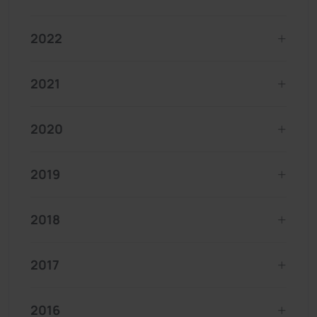
2022
2021
2020
2019
2018
2017
2016