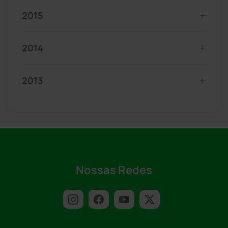
2015
2014
2013
Nossas Redes