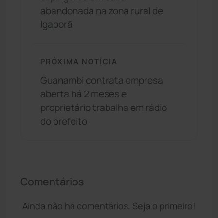
abandonada na zona rural de
Igaporã
PRÓXIMA NOTÍCIA
Guanambi contrata empresa
aberta há 2 meses e
proprietário trabalha em rádio
do prefeito
Comentários
Ainda não há comentários. Seja o primeiro!