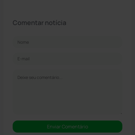
Comentar notícia