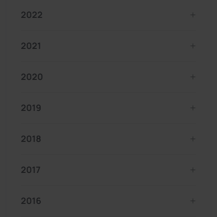
2022
2021
2020
2019
2018
2017
2016