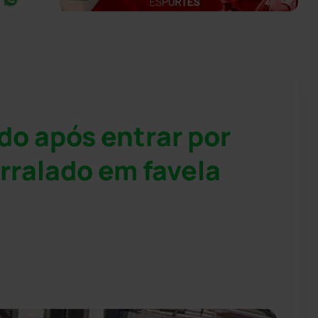
do após entrar por
rralado em favela