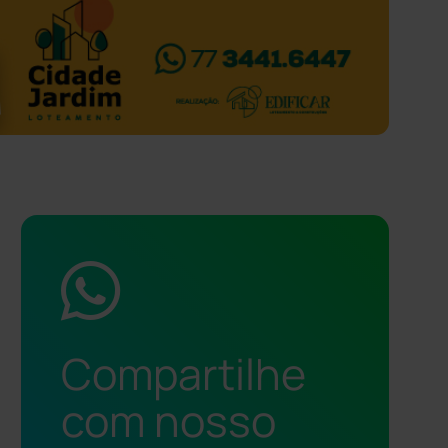
Compartilhe
com nosso