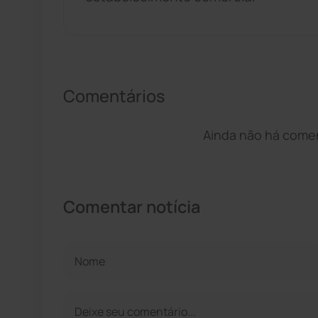
Comentários
Ainda não há coment
Comentar notícia