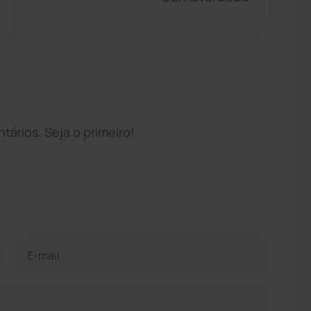
ários. Seja o primeiro!