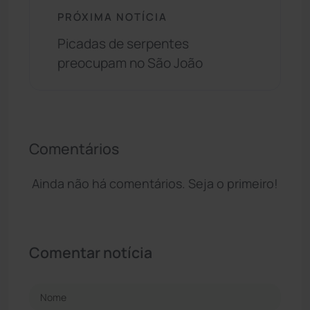
PRÓXIMA NOTÍCIA
Picadas de serpentes
preocupam no São João
Comentários
Ainda não há comentários. Seja o primeiro!
Comentar notícia