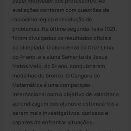
papel motivador dos professores. As
avaliações contaram com questões de
raciocínio lógico e resolução de
problemas. Na última segunda-feira (02),
foram divulgados os resultados oficiais
da olimpíada. O aluno Enzo da Cruz Lima,
do 4º ano, e a aluna Samanta de Jesus
Matos Melo, do 5º ano, conquistaram
medalhas de bronze. O Canguru de
Matemática é uma competição
internacional com o objetivo de valorizar a
aprendizagem dos alunos e estimulá-los a
serem mais investigativos, curiosos e
capazes de enfrentar situações