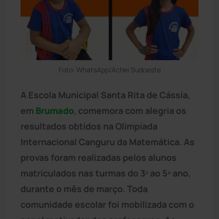
Foto: WhatsApp/Achei Sudoeste
A Escola Municipal Santa Rita de Cássia,
em
Brumado
, comemora com alegria os
resultados obtidos na Olimpíada
Internacional Canguru da Matemática. As
provas foram realizadas pelos alunos
matriculados nas turmas do 3º ao 5º ano,
durante o mês de março. Toda
comunidade escolar foi mobilizada com o