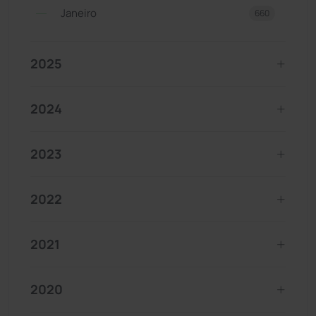
Janeiro
660
2025
2024
2023
2022
2021
2020