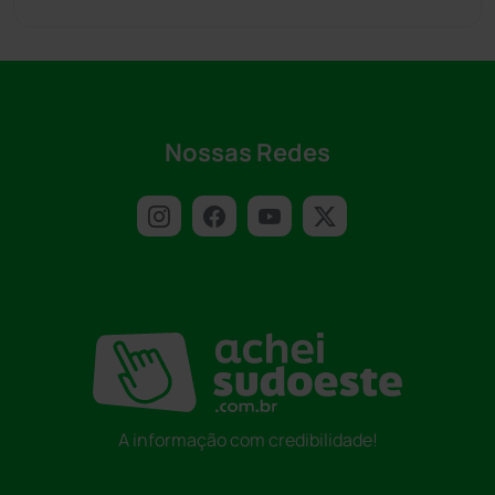
Nossas Redes
A informação com credibilidade!