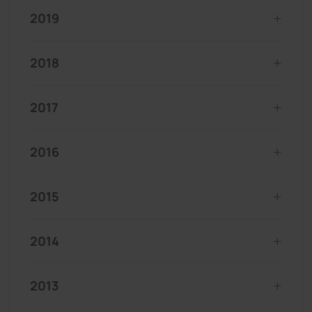
2019
2018
2017
2016
2015
2014
2013