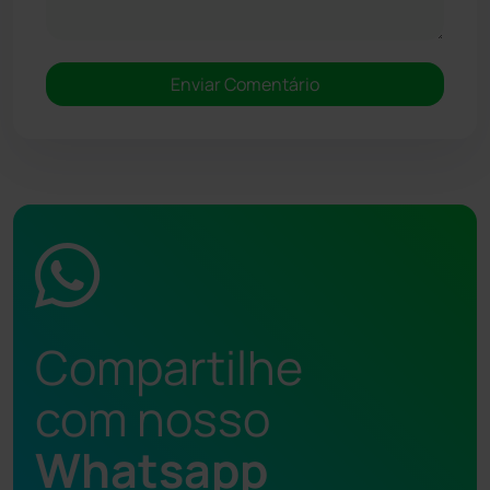
Compartilhe
com nosso
Whatsapp