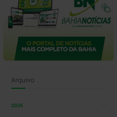
Arquivo
2026