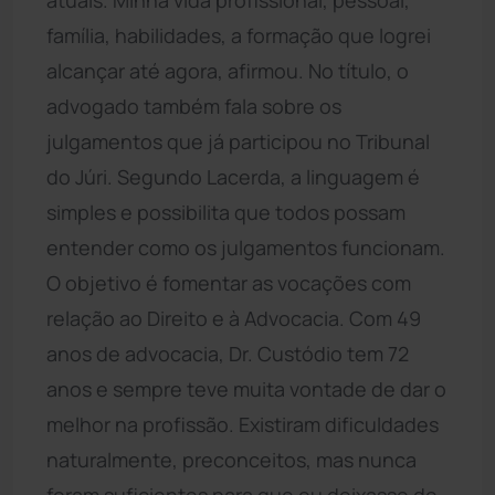
família, habilidades, a formação que logrei
alcançar até agora, afirmou. No título, o
advogado também fala sobre os
julgamentos que já participou no Tribunal
do Júri. Segundo Lacerda, a linguagem é
simples e possibilita que todos possam
entender como os julgamentos funcionam.
O objetivo é fomentar as vocações com
relação ao Direito e à Advocacia. Com 49
anos de advocacia, Dr. Custódio tem 72
anos e sempre teve muita vontade de dar o
melhor na profissão. Existiram dificuldades
naturalmente, preconceitos, mas nunca
foram suficientes para que eu deixasse de