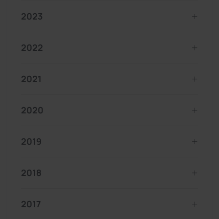
2023
2022
2021
2020
2019
2018
2017