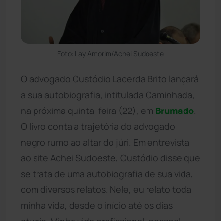
Foto: Lay Amorim/Achei Sudoeste
O advogado Custódio Lacerda Brito lançará
a sua autobiografia, intitulada Caminhada,
na próxima quinta-feira (22), em
Brumado
.
O livro conta a trajetória do advogado
negro rumo ao altar do júri. Em entrevista
ao site Achei Sudoeste, Custódio disse que
se trata de uma autobiografia de sua vida,
com diversos relatos. Nele, eu relato toda
minha vida, desde o início até os dias
atuais. Minha vida profissional, pessoal,