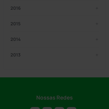
2016
2015
2014
2013
Nossas Redes