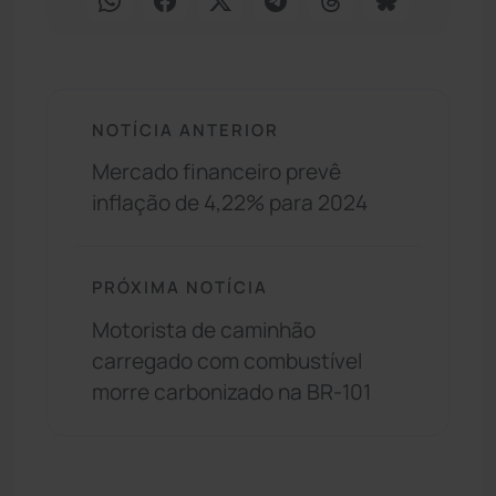
NOTÍCIA ANTERIOR
Mercado financeiro prevê
inflação de 4,22% para 2024
PRÓXIMA NOTÍCIA
Motorista de caminhão
carregado com combustível
morre carbonizado na BR-101