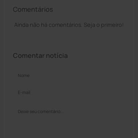
Comentários
Ainda não há comentários. Seja o primeiro!
Comentar notícia