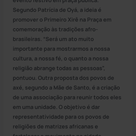
Segundo Patrícia de Oyá, a ideia é
promover o Primeiro Xirê na Praça em
comemoração às tradições afro-
brasileiras. “Será um ato muito
importante para mostrarmos a nossa
cultura, a nossa fé, o quanto a nossa
religião abrange todas as pessoas”,
pontuou. Outra proposta dos povos de
axé, segundo a Mãe de Santo, é a criação
de uma associação para reunir todos eles
em uma unidade. O objetivo é dar
representatividade para os povos de
religiões de matrizes africanas e
fortalecer o movimento na cidade.