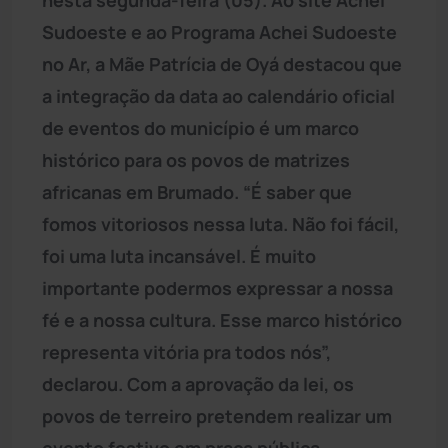
Sudoeste e ao Programa Achei Sudoeste
no Ar, a Mãe Patrícia de Oyá destacou que
a integração da data ao calendário oficial
de eventos do município é um marco
histórico para os povos de matrizes
africanas em Brumado. “É saber que
fomos vitoriosos nessa luta. Não foi fácil,
foi uma luta incansável. É muito
importante podermos expressar a nossa
fé e a nossa cultura. Esse marco histórico
representa vitória pra todos nós”,
declarou. Com a aprovação da lei, os
povos de terreiro pretendem realizar um
evento festivo em praça pública.