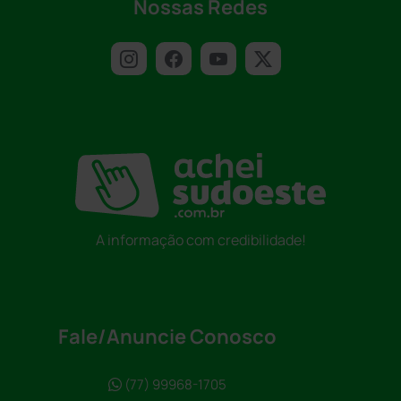
Nossas Redes
A informação com credibilidade!
Fale/Anuncie Conosco
(77) 99968-1705