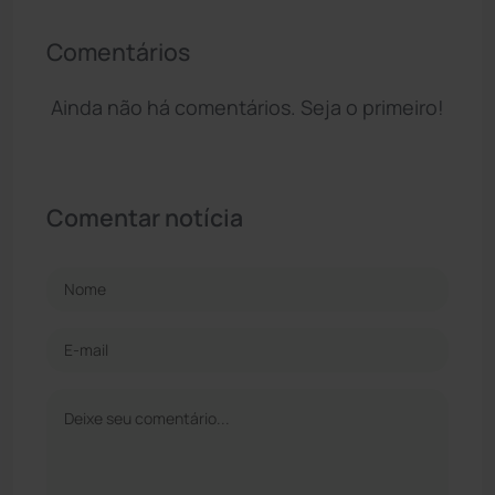
Comentários
Ainda não há comentários. Seja o primeiro!
Comentar notícia