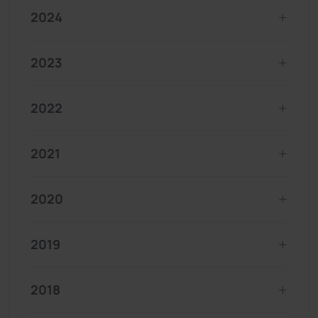
2024
2023
2022
2021
2020
2019
2018