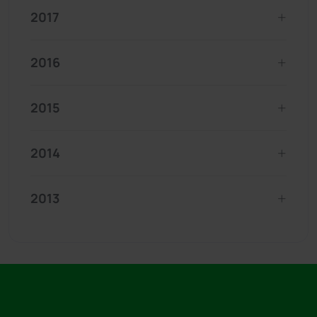
2017
2016
2015
2014
2013