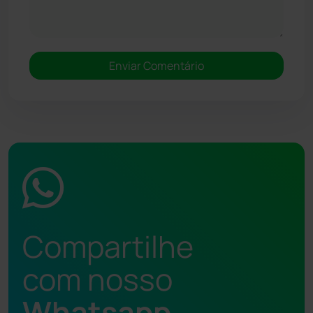
Compartilhe
com nosso
Whatsapp