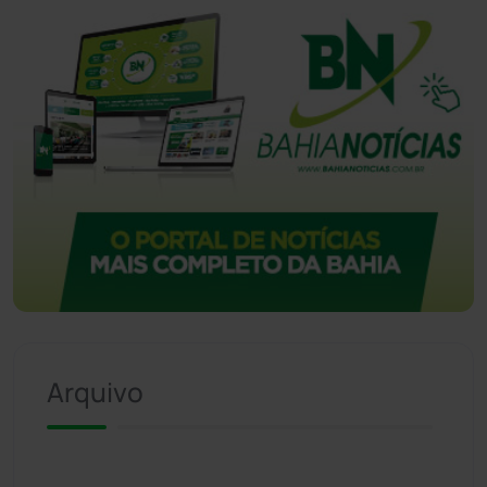
Arquivo