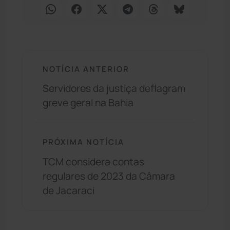
NOTÍCIA ANTERIOR
Servidores da justiça deflagram
greve geral na Bahia
PRÓXIMA NOTÍCIA
TCM considera contas
regulares de 2023 da Câmara
de Jacaraci