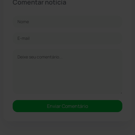
Comentar notícia