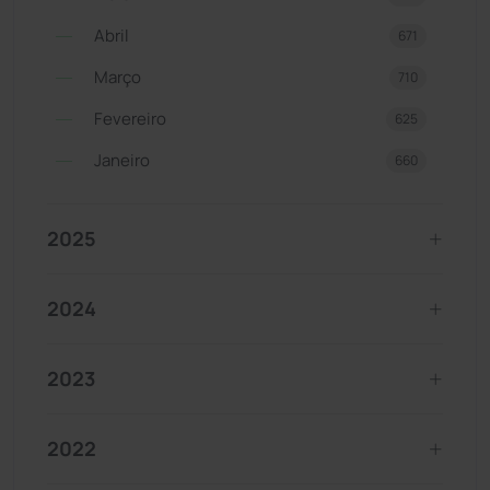
Abril
671
Março
710
Fevereiro
625
Janeiro
660
2025
2024
2023
2022