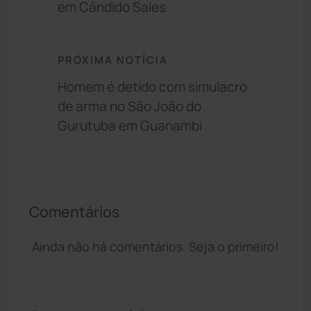
em Cândido Sales
PRÓXIMA NOTÍCIA
Homem é detido com simulacro
de arma no São João do
Gurutuba em Guanambi
Comentários
Ainda não há comentários. Seja o primeiro!