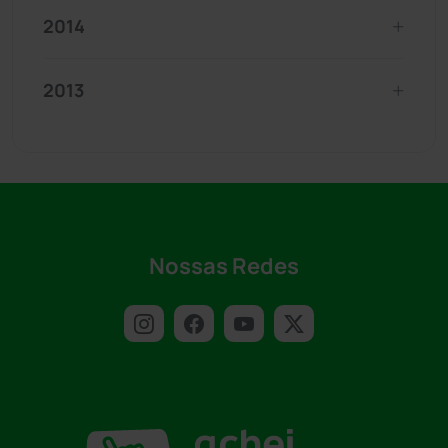
2014
2013
Nossas Redes