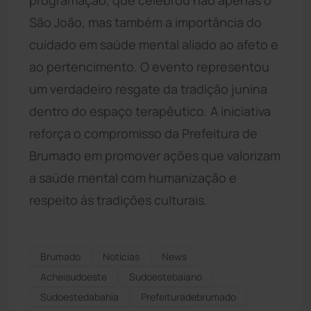
São João, mas também a importância do
cuidado em saúde mental aliado ao afeto e
ao pertencimento. O evento representou
um verdadeiro resgate da tradição junina
dentro do espaço terapêutico. A iniciativa
reforça o compromisso da Prefeitura de
Brumado em promover ações que valorizam
a saúde mental com humanização e
respeito às tradições culturais.
Brumado
Notícias
News
Acheisudoeste
Sudoestebaiano
Sudoestedabahia
Prefeituradebrumado