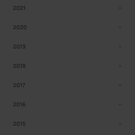
2021
2020
2019
2018
2017
2016
2015