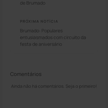
de Brumado
PRÓXIMA NOTÍCIA
Brumado: Populares
entusiasmados com circuito da
festa de aniversário
Comentários
Ainda não há comentários. Seja o primeiro!