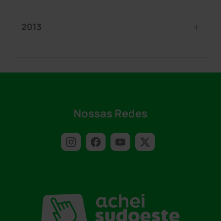
2013
Nossas Redes