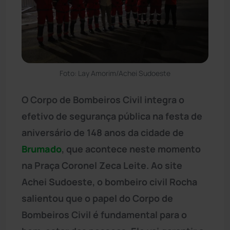
Foto: Lay Amorim/Achei Sudoeste
O Corpo de Bombeiros Civil integra o
efetivo de segurança pública na festa de
aniversário de 148 anos da cidade de
Brumado
, que acontece neste momento
na Praça Coronel Zeca Leite. Ao site
Achei Sudoeste, o bombeiro civil Rocha
salientou que o papel do Corpo de
Bombeiros Civil é fundamental para o