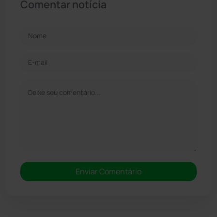
Comentar notícia