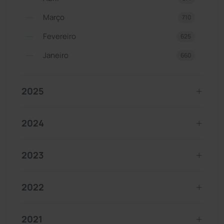
Março
710
Fevereiro
625
Janeiro
660
2025
2024
2023
2022
2021