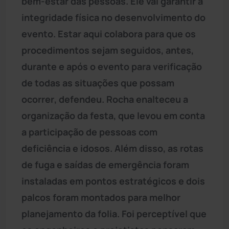
bem-estar das pessoas. Ele vai garantir a
integridade física no desenvolvimento do
evento. Estar aqui colabora para que os
procedimentos sejam seguidos, antes,
durante e após o evento para verificação
de todas as situações que possam
ocorrer, defendeu. Rocha enalteceu a
organização da festa, que levou em conta
a participação de pessoas com
deficiência e idosos. Além disso, as rotas
de fuga e saídas de emergência foram
instaladas em pontos estratégicos e dois
palcos foram montados para melhor
planejamento da folia. Foi perceptível que