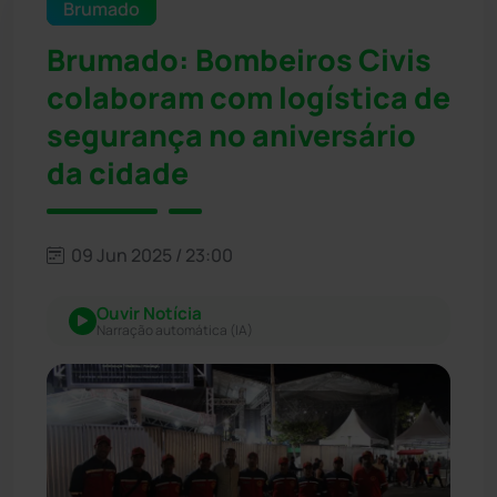
Brumado
Brumado: Bombeiros Civis
colaboram com logística de
segurança no aniversário
da cidade
09 Jun 2025 / 23:00
Ouvir Notícia
Narração automática (IA)