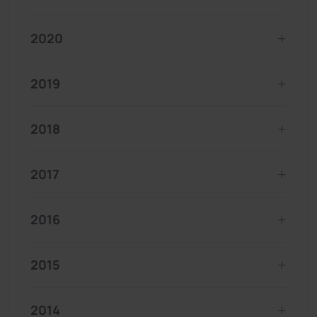
2020
2019
2018
2017
2016
2015
2014