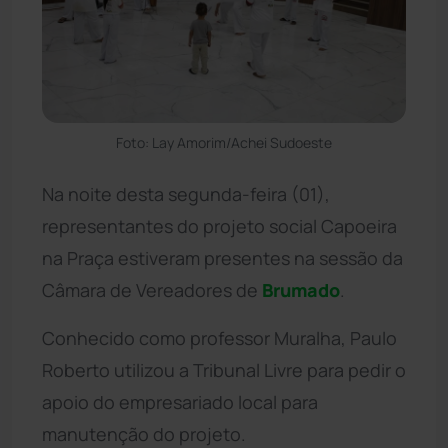
Foto: Lay Amorim/Achei Sudoeste
Na noite desta segunda-feira (01),
representantes do projeto social Capoeira
na Praça estiveram presentes na sessão da
Câmara de Vereadores de
Brumado
.
Conhecido como professor Muralha, Paulo
Roberto utilizou a Tribunal Livre para pedir o
apoio do empresariado local para
manutenção do projeto.