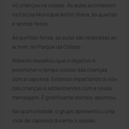
40 crianças na cidade. As aulas acontecem
na Escola Municipal Airton Viana, às quartas
e sextas-feiras.
Às quintas-feiras, as aulas são realizadas ao
ar livre, no Parque da Cidade.
Roberto ressaltou que o objetivo é
preencher o tempo ocioso das crianças
com a capoeira. Estamos impactando a vida
das crianças e adolescentes com a nossa
mensagem. É gratificante demais, apontou.
Na oportunidade, o grupo apresentou uma
roda de capoeira durante a sessão.