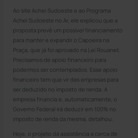
Ao site Achei Sudoeste e ao Programa
Achei Sudoeste no Ar, ele explicou que a
proposta prevê um possível financiamento
para manter e expandir o Capoeira na
Praça, que já foi aprovado na Lei Rouanet.
Precisamos de apoio financeiro para
podermos ser contemplados. Esse apoio
financeiro tem que vir das empresas para
ser deduzido no imposto de renda. A
empresa financia e, automaticamente, o
Governo Federal irá deduzir em 100% no
imposto de renda da mesma, detalhou.
Hoje, o projeto dá assistência a cerca de