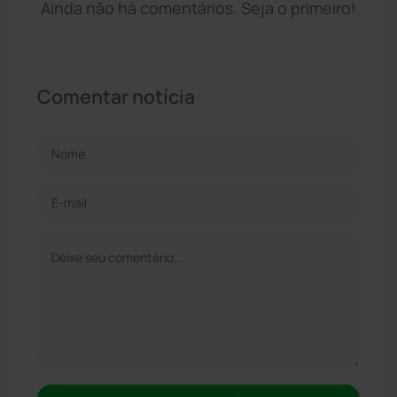
Ainda não há comentários. Seja o primeiro!
Comentar notícia