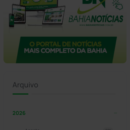
Arquivo
2026