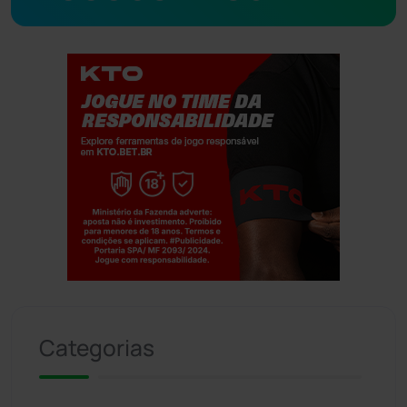
Jogue com responsabilidade. 18+
Categorias