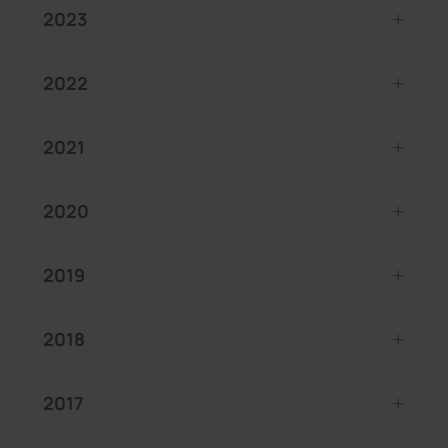
2023
2022
2021
2020
2019
2018
2017