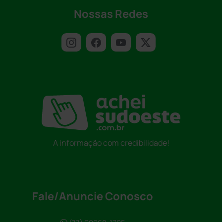
Nossas Redes
A informação com credibilidade!
Fale/Anuncie Conosco