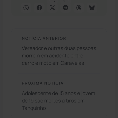
NOTÍCIA ANTERIOR
Vereador e outras duas pessoas
morrem em acidente entre
carro e moto em Caravelas
PRÓXIMA NOTÍCIA
Adolescente de 15 anos e jovem
de 19 são mortos a tiros em
Tanquinho