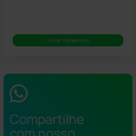
Compartilhe
com nosso