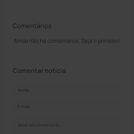
Comentários
Ainda não há comentários. Seja o primeiro!
Comentar notícia