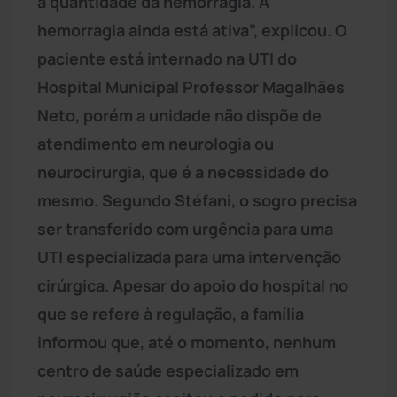
à quantidade da hemorragia. A
hemorragia ainda está ativa”, explicou. O
paciente está internado na UTI do
Hospital Municipal Professor Magalhães
Neto, porém a unidade não dispõe de
atendimento em neurologia ou
neurocirurgia, que é a necessidade do
mesmo. Segundo Stéfani, o sogro precisa
ser transferido com urgência para uma
UTI especializada para uma intervenção
cirúrgica. Apesar do apoio do hospital no
que se refere à regulação, a família
informou que, até o momento, nenhum
centro de saúde especializado em