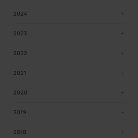
2024
2023
2022
2021
2020
2019
2018