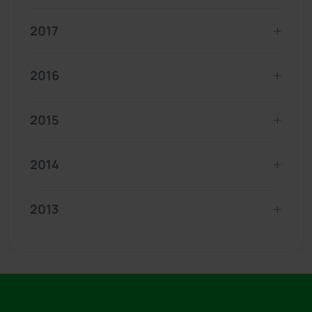
2017
2016
2015
2014
2013