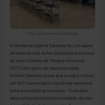
Foto: Lay Amorim/Achei Sudoeste
A família de Djalma Santana fez um apelo
através do site Achei Sudoeste em busca
de uma Unidade de Terapia Intensiva
(UTI) com apoio de neurocirurgião.
Stéfani Santana disse que o sogro sofreu
um AVC hemorrágico na última semana e
está em estado gravíssimo. “O cérebro
dele está praticamente inundado devido