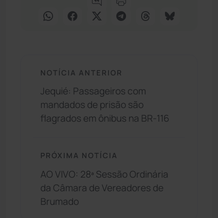
NOTÍCIA ANTERIOR
Jequié: Passageiros com
mandados de prisão são
flagrados em ônibus na BR-116
PRÓXIMA NOTÍCIA
AO VIVO: 28ª Sessão Ordinária
da Câmara de Vereadores de
Brumado