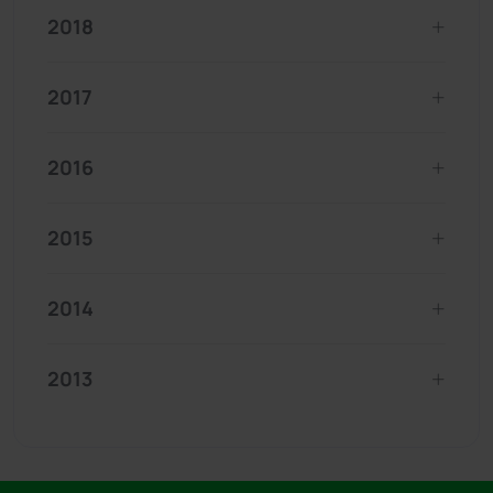
2018
2017
2016
2015
2014
2013