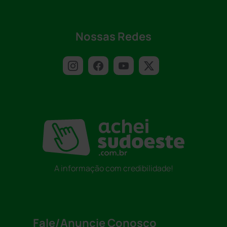
Nossas Redes
A informação com credibilidade!
Fale/Anuncie Conosco