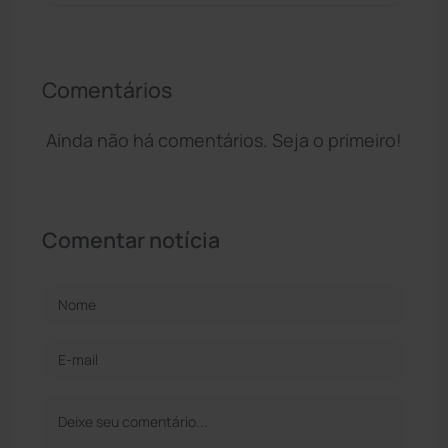
Comentários
Ainda não há comentários. Seja o primeiro!
Comentar notícia