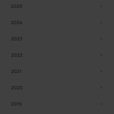
2025
2024
2023
2022
2021
2020
2019