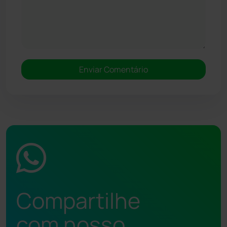
Compartilhe
com nosso