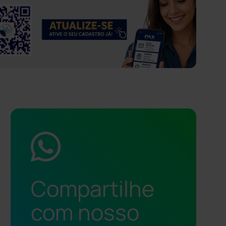
Compartilhe
com nosso