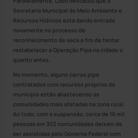
Paralelamente, Lobo destacou que a
Secretaria Municipal de Meio Ambiente e
Recursos Hídricos está dando entrada
novamente no processo de
reconhecimento de seca a fim de tentar
restabelecer a Operação Pipa na cidade o
quanto antes.
No momento, alguns carros pipa
contratados com recursos próprios do
município estão abastecendo as
comunidades mais afetadas na zona rural.
Ao todo, com a suspensão, cerca de 16 mil
pessoas em 302 comunidades deixam de
ser assistidas pelo Governo Federal com