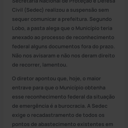
Secretaria Nacional de Proteção e Defesa
Civil (Sedec) realizou a suspensão sem
sequer comunicar a prefeitura. Segundo
Lobo, a pasta alega que o Município teria
anexado ao processo de reconhecimento
federal alguns documentos fora do prazo.
Não nos avisaram e não nos deram direito
de recorrer, lamentou.
O diretor apontou que, hoje, o maior
entrave para que o Município obtenha
esse reconhecimento federal da situação
de emergência é a burocracia. A Sedec
exige o recadastramento de todos os
pontos de abastecimento existentes em