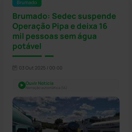
Brumado
Brumado: Sedec suspende
Operação Pipa e deixa 16
mil pessoas sem água
potável
03 Out 2025 / 00:00
Ouvir Notícia
Narração automática (IA)