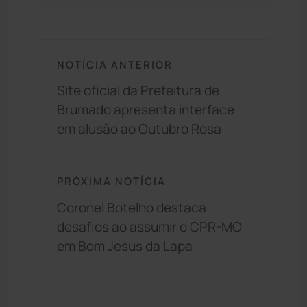
NOTÍCIA ANTERIOR
Site oficial da Prefeitura de
Brumado apresenta interface
em alusão ao Outubro Rosa
PRÓXIMA NOTÍCIA
Coronel Botelho destaca
desafios ao assumir o CPR-MO
em Bom Jesus da Lapa