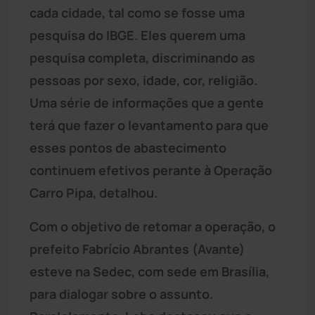
cada cidade, tal como se fosse uma
pesquisa do IBGE. Eles querem uma
pesquisa completa, discriminando as
pessoas por sexo, idade, cor, religião.
Uma série de informações que a gente
terá que fazer o levantamento para que
esses pontos de abastecimento
continuem efetivos perante à Operação
Carro Pipa, detalhou.
Com o objetivo de retomar a operação, o
prefeito Fabrício Abrantes (Avante)
esteve na Sedec, com sede em Brasília,
para dialogar sobre o assunto.