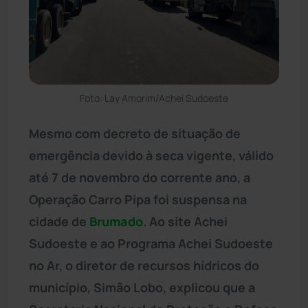
Foto: Lay Amorim/Achei Sudoeste
Mesmo com decreto de situação de
emergência devido à seca vigente, válido
até 7 de novembro do corrente ano, a
Operação Carro Pipa foi suspensa na
cidade de
Brumado
. Ao site Achei
Sudoeste e ao Programa Achei Sudoeste
no Ar, o diretor de recursos hídricos do
município, Simão Lobo, explicou que a