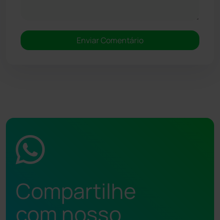
Compartilhe
com nosso