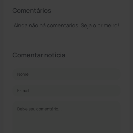
Comentários
Ainda não há comentários. Seja o primeiro!
Comentar notícia