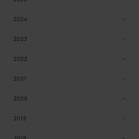
2024
2023
2022
2021
2020
2019
2018