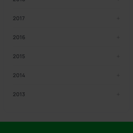
2017
2016
2015
2014
2013