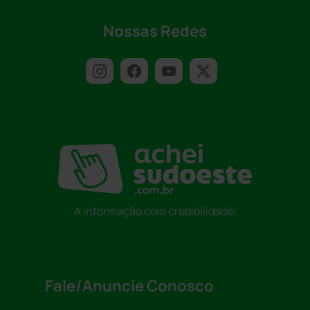
Nossas Redes
A informação com credibilidade!
Fale/Anuncie Conosco