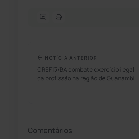
NOTÍCIA ANTERIOR
CREF13/BA combate exercício ilegal
da profissão na região de Guanambi
Comentários