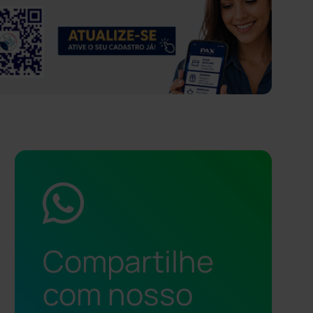
Compartilhe
com nosso