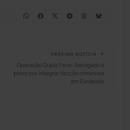
PRÓXIMA NOTÍCIA
Operação Dupla Face: Advogado é
preso por integrar facção criminosa
em Eunápolis