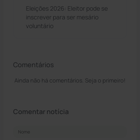
Eleições 2026: Eleitor pode se
inscrever para ser mesário
voluntário
Comentários
Ainda não há comentários. Seja o primeiro!
Comentar notícia