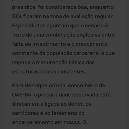
presídios, foi considerada boa, enquanto
31% ficaram na zona de avaliação regular.
Especialistas apontam que o cenário é
fruto de uma combinação explosiva entre
falta de investimento e o crescimento
constante da população carcerária, o que
impede a manutenção básica das
estruturas físicas existentes.
Para Henrique Arruda, conselheiro da
OAB-BA, a precariedade observada está
diretamente ligada ao déficit de
servidores e ao fenômeno do
encarceramento em massa. O