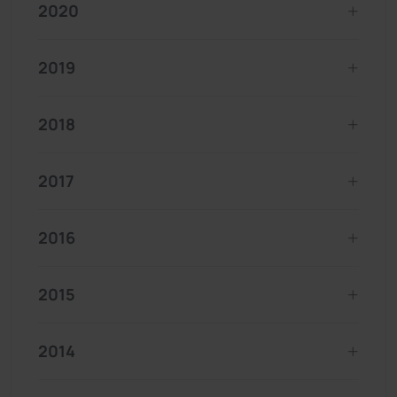
2020
2019
2018
2017
2016
2015
2014