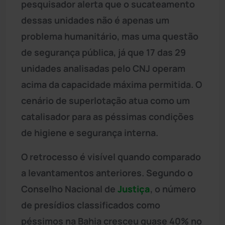
pesquisador alerta que o sucateamento
dessas unidades não é apenas um
problema humanitário, mas uma questão
de segurança pública, já que 17 das 29
unidades analisadas pelo CNJ operam
acima da capacidade máxima permitida. O
cenário de superlotação atua como um
catalisador para as péssimas condições
de higiene e segurança interna.
O retrocesso é visível quando comparado
a levantamentos anteriores. Segundo o
Conselho Nacional de
Justiça
, o número
de presídios classificados como
péssimos na Bahia cresceu quase 40% no