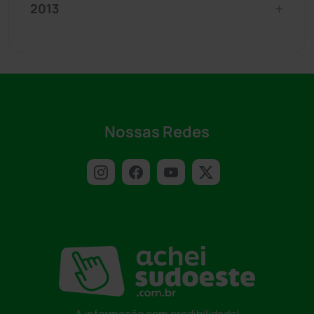
2013
Nossas Redes