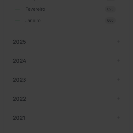
Fevereiro
625
Janeiro
660
2025
2024
2023
2022
2021