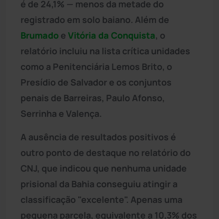
é de 24,1% — menos da metade do
registrado em solo baiano. Além de
Brumado
e
Vitória da Conquista
, o
relatório incluiu na lista crítica unidades
como a Penitenciária Lemos Brito, o
Presídio de Salvador e os conjuntos
penais de Barreiras, Paulo Afonso,
Serrinha e Valença.
A ausência de resultados positivos é
outro ponto de destaque no relatório do
CNJ, que indicou que nenhuma unidade
prisional da Bahia conseguiu atingir a
classificação "excelente". Apenas uma
pequena parcela, equivalente a 10,3% dos