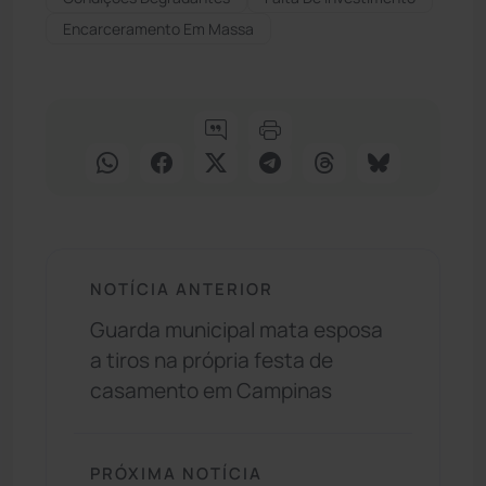
Encarceramento Em Massa
NOTÍCIA ANTERIOR
Guarda municipal mata esposa
a tiros na própria festa de
casamento em Campinas
PRÓXIMA NOTÍCIA