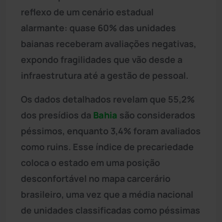
reflexo de um cenário estadual
alarmante: quase 60% das unidades
baianas receberam avaliações negativas,
expondo fragilidades que vão desde a
infraestrutura até a gestão de pessoal.
Os dados detalhados revelam que 55,2%
dos presídios da
Bahia
são considerados
péssimos, enquanto 3,4% foram avaliados
como ruins. Esse índice de precariedade
coloca o estado em uma posição
desconfortável no mapa carcerário
brasileiro, uma vez que a média nacional
de unidades classificadas como péssimas