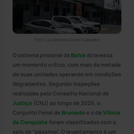
Foto: Lay Amorim/Achei Sudoeste
O sistema prisional da
Bahia
atravessa
um momento crítico, com mais da metade
de suas unidades operando em condições
degradantes. Segundo inspeções
realizadas pelo Conselho Nacional de
Justiça
(CNJ) ao longo de 2025, o
Conjunto Penal de
Brumado
e o de
Vitória
da Conquista
foram classificados com o
selo de “péssimo”. O levantamento é um