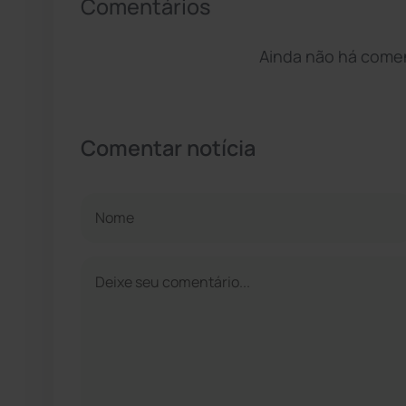
Comentários
Ainda não há coment
Comentar notícia