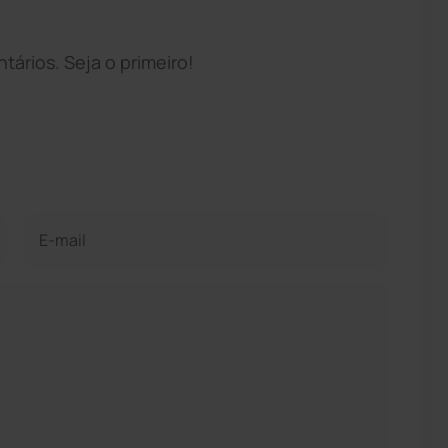
ários. Seja o primeiro!