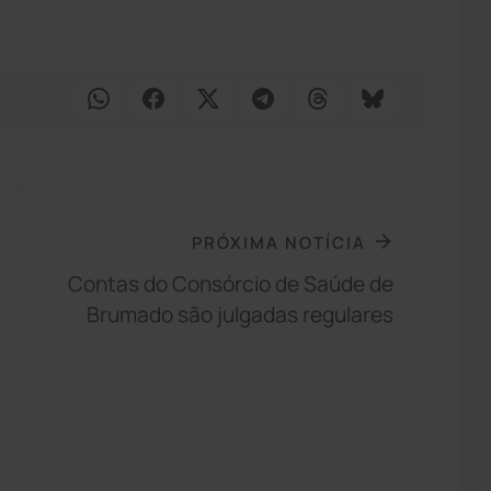
PRÓXIMA NOTÍCIA
Contas do Consórcio de Saúde de
Brumado são julgadas regulares