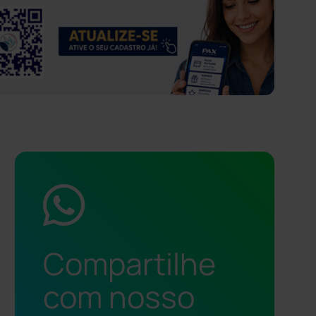
Compartilhe
com nosso