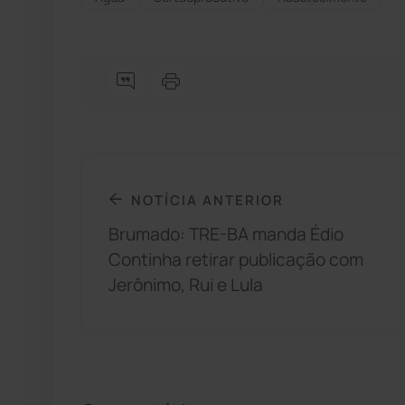
NOTÍCIA ANTERIOR
Brumado: TRE-BA manda Édio
Continha retirar publicação com
Jerônimo, Rui e Lula