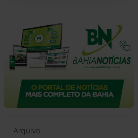
Vitória da Conquista
(2517)
Arquivo