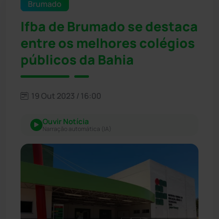
Brumado
Ifba de Brumado se destaca
entre os melhores colégios
públicos da Bahia
19 Out 2023 / 16:00
Ouvir Notícia
Narração automática (IA)