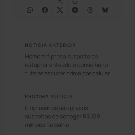
NOTÍCIA ANTERIOR
Homem é preso suspeito de
estuprar enteado e conselheiro
tutelar escutar crime por celular
PRÓXIMA NOTÍCIA
Empresários são presos
suspeitos de sonegar R$ 129
milhões na Bahia