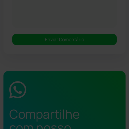
Compartilhe
com nosso