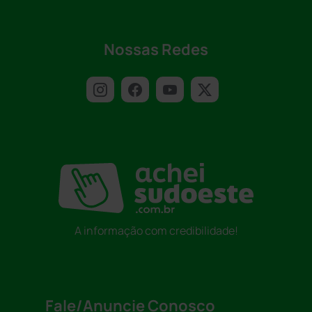
Nossas Redes
A informação com credibilidade!
Fale/Anuncie Conosco