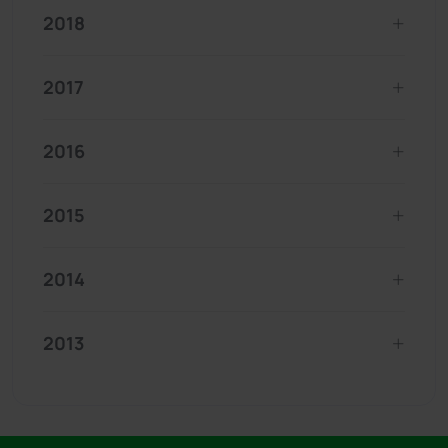
2018
2017
2016
2015
2014
2013