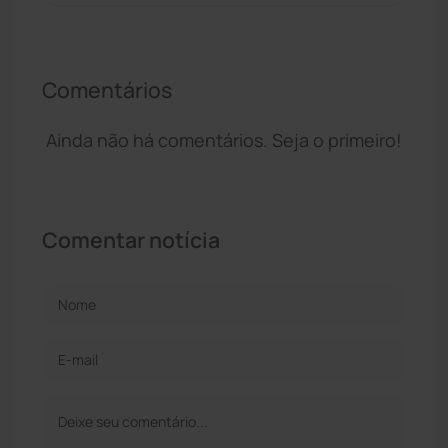
Comentários
Ainda não há comentários. Seja o primeiro!
Comentar notícia