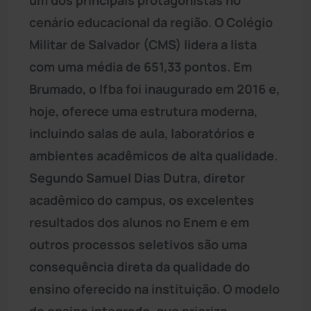
cenário educacional da região. O Colégio
Militar de Salvador (CMS) lidera a lista
com uma média de 651,33 pontos. Em
Brumado, o Ifba foi inaugurado em 2016 e,
hoje, oferece uma estrutura moderna,
incluindo salas de aula, laboratórios e
ambientes acadêmicos de alta qualidade.
Segundo Samuel Dias Dutra, diretor
acadêmico do campus, os excelentes
resultados dos alunos no Enem e em
outros processos seletivos são uma
consequência direta da qualidade do
ensino oferecido na instituição. O modelo
de ensino integrado, que prioriza