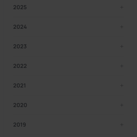
2025
2024
2023
2022
2021
2020
2019