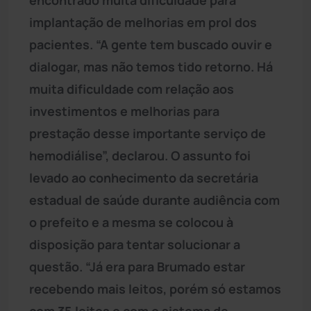
implantação de melhorias em prol dos
pacientes. “A gente tem buscado ouvir e
dialogar, mas não temos tido retorno. Há
muita dificuldade com relação aos
investimentos e melhorias para
prestação desse importante serviço de
hemodiálise”, declarou. O assunto foi
levado ao conhecimento da secretária
estadual de saúde durante audiência com
o prefeito e a mesma se colocou à
disposição para tentar solucionar a
questão. “Já era para Brumado estar
recebendo mais leitos, porém só estamos
com 35 leitos e com o sistema de