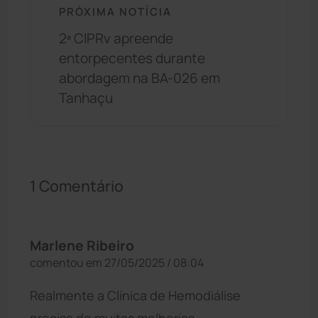
PRÓXIMA NOTÍCIA
2ª CIPRv apreende
entorpecentes durante
abordagem na BA-026 em
Tanhaçu
1 Comentário
Marlene Ribeiro
comentou em 27/05/2025 / 08:04
Realmente a Clínica de Hemodiálise