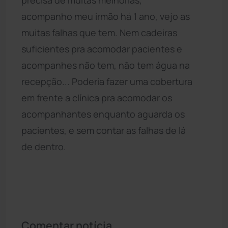
precisa de muitas melhorias,
acompanho meu irmão há 1 ano, vejo as
muitas falhas que tem. Nem cadeiras
suficientes pra acomodar pacientes e
acompanhes não tem, não tem água na
recepção... Poderia fazer uma cobertura
em frente a clínica pra acomodar os
acompanhantes enquanto aguarda os
pacientes, e sem contar as falhas de lá
de dentro.
Comentar notícia