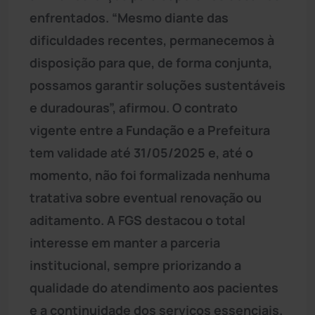
enfrentados. “Mesmo diante das
dificuldades recentes, permanecemos à
disposição para que, de forma conjunta,
possamos garantir soluções sustentáveis
e duradouras”, afirmou. O contrato
vigente entre a Fundação e a Prefeitura
tem validade até 31/05/2025 e, até o
momento, não foi formalizada nenhuma
tratativa sobre eventual renovação ou
aditamento. A FGS destacou o total
interesse em manter a parceria
institucional, sempre priorizando a
qualidade do atendimento aos pacientes
e a continuidade dos serviços essenciais.