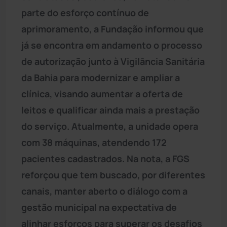
parte do esforço contínuo de
aprimoramento, a Fundação informou que
já se encontra em andamento o processo
de autorização junto à Vigilância Sanitária
da Bahia para modernizar e ampliar a
clínica, visando aumentar a oferta de
leitos e qualificar ainda mais a prestação
do serviço. Atualmente, a unidade opera
com 38 máquinas, atendendo 172
pacientes cadastrados. Na nota, a FGS
reforçou que tem buscado, por diferentes
canais, manter aberto o diálogo com a
gestão municipal na expectativa de
alinhar esforços para superar os desafios