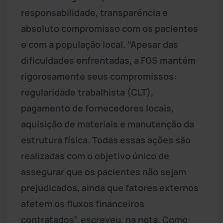
responsabilidade, transparência e
absoluto compromisso com os pacientes
e com a população local. “Apesar das
dificuldades enfrentadas, a FGS mantém
rigorosamente seus compromissos:
regularidade trabalhista (CLT),
pagamento de fornecedores locais,
aquisição de materiais e manutenção da
estrutura física. Todas essas ações são
realizadas com o objetivo único de
assegurar que os pacientes não sejam
prejudicados, ainda que fatores externos
afetem os fluxos financeiros
contratados”, escreveu, na nota. Como