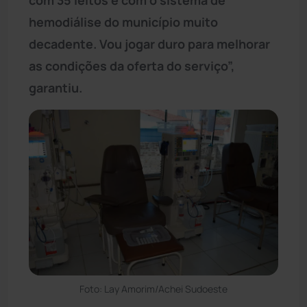
hemodiálise do município muito
decadente. Vou jogar duro para melhorar
as condições da oferta do serviço”,
garantiu.
Foto: Lay Amorim/Achei Sudoeste