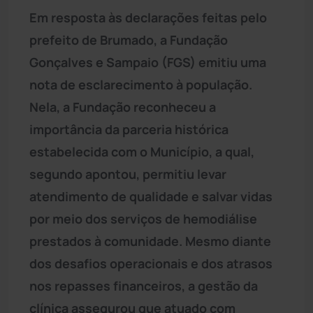
Em resposta às declarações feitas pelo
prefeito de Brumado, a Fundação
Gonçalves e Sampaio (FGS) emitiu uma
nota de esclarecimento à população.
Nela, a Fundação reconheceu a
importância da parceria histórica
estabelecida com o Município, a qual,
segundo apontou, permitiu levar
atendimento de qualidade e salvar vidas
por meio dos serviços de hemodiálise
prestados à comunidade. Mesmo diante
dos desafios operacionais e dos atrasos
nos repasses financeiros, a gestão da
clínica assegurou que atuado com