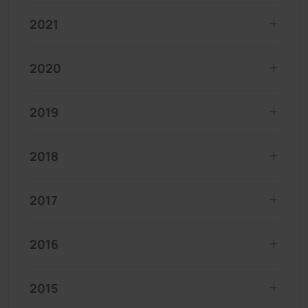
2021
2020
2019
2018
2017
2016
2015