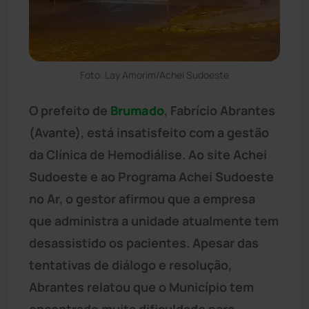
Foto: Lay Amorim/Achei Sudoeste
O prefeito de
Brumado
, Fabrício Abrantes
(Avante), está insatisfeito com a gestão
da Clínica de Hemodiálise. Ao site Achei
Sudoeste e ao Programa Achei Sudoeste
no Ar, o gestor afirmou que a empresa
que administra a unidade atualmente tem
desassistido os pacientes. Apesar das
tentativas de diálogo e resolução,
Abrantes relatou que o Município tem
encontrado muita dificuldade para