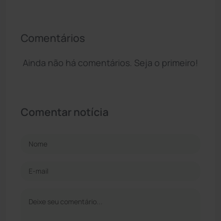
Comentários
Ainda não há comentários. Seja o primeiro!
Comentar notícia