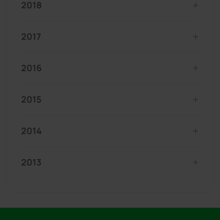
2018
2017
2016
2015
2014
2013