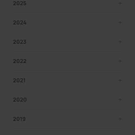
2025
2024
2023
2022
2021
2020
2019