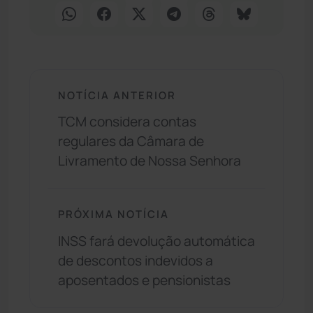
NOTÍCIA ANTERIOR
TCM considera contas
regulares da Câmara de
Livramento de Nossa Senhora
PRÓXIMA NOTÍCIA
INSS fará devolução automática
de descontos indevidos a
aposentados e pensionistas