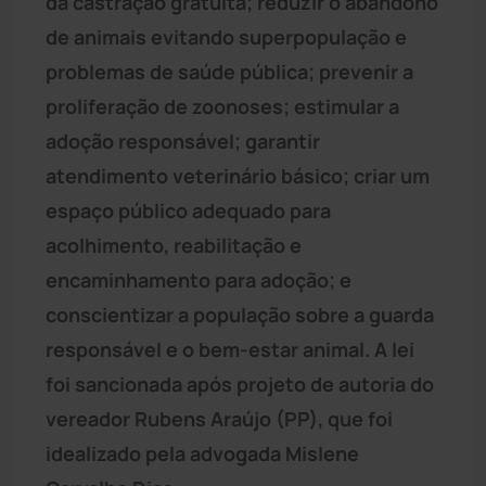
da castração gratuita; reduzir o abandono
de animais evitando superpopulação e
problemas de saúde pública; prevenir a
proliferação de zoonoses; estimular a
adoção responsável; garantir
atendimento veterinário básico; criar um
espaço público adequado para
acolhimento, reabilitação e
encaminhamento para adoção; e
conscientizar a população sobre a guarda
responsável e o bem-estar animal. A lei
foi sancionada após projeto de autoria do
vereador Rubens Araújo (PP), que foi
idealizado pela advogada Mislene