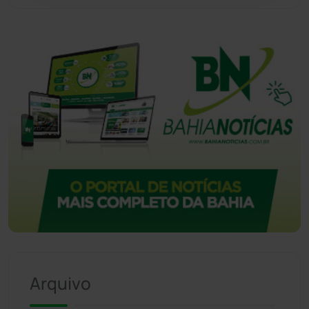
Arquivo