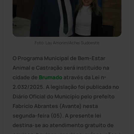
Foto: Lay Amorim/Achei Sudoeste
O Programa Municipal de Bem-Estar
Animal e Castração será instituído na
cidade de
Brumado
através da Lei nº
2.032/2025. A legislação foi publicada no
Diário Oficial do Município pelo prefeito
Fabrício Abrantes (Avante) nesta
segunda-feira (05). A presente lei
destina-se ao atendimento gratuito de