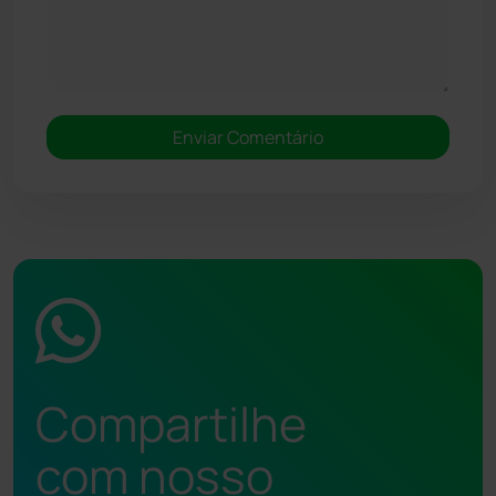
Compartilhe
com nosso