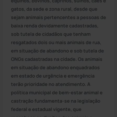
equinos, bovinos, caprinos, suínos, cães e
gatos, da sede e zona rural, desde que
sejam animais pertencentes a pessoas de
baixa renda devidamente cadastradas,
sob tutela de cidadãos que tenham
resgatados dois ou mais animais de rua,
em situação de abandono e sob tutela de
ONGs cadastradas na cidade. Os animais
em situação de abandono enquadrados
em estado de urgência e emergência
terão prioridade no atendimento. A
política municipal de bem-estar animal e
castração fundamenta-se na legislação
federal e estadual vigente, que