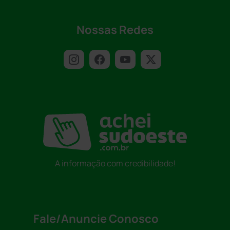
Nossas Redes
A informação com credibilidade!
Fale/Anuncie Conosco