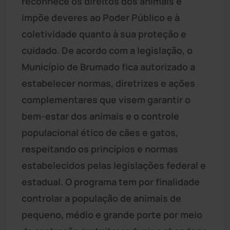
reconhece os direitos dos animais e
impõe deveres ao Poder Público e à
coletividade quanto à sua proteção e
cuidado. De acordo com a legislação, o
Município de Brumado fica autorizado a
estabelecer normas, diretrizes e ações
complementares que visem garantir o
bem-estar dos animais e o controle
populacional ético de cães e gatos,
respeitando os princípios e normas
estabelecidos pelas legislações federal e
estadual. O programa tem por finalidade
controlar a população de animais de
pequeno, médio e grande porte por meio