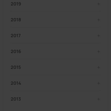
2019
2018
2017
2016
2015
2014
2013