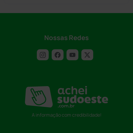
Nossas Redes
A informação com credibilidade!