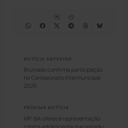
NOTÍCIA ANTERIOR
Brumado confirma participação
no Campeonato Intermunicipal
2025
PRÓXIMA NOTÍCIA
MP-BA oferece representação
contra adolescente que agrediu