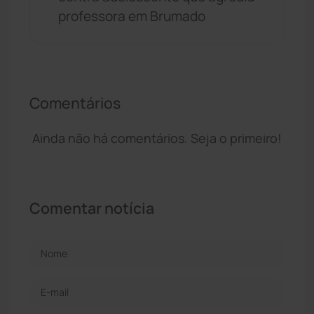
professora em Brumado
Comentários
Ainda não há comentários. Seja o primeiro!
Comentar notícia