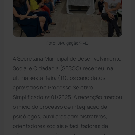
Foto: Divulgação/PMB
A Secretaria Municipal de Desenvolvimento
Social e Cidadania (SESOC) recebeu, na
última sexta-feira (11), os candidatos
aprovados no Processo Seletivo
Simplificado nº 01/2025. A recepção marcou
o início do processo de integração de
psicólogos, auxiliares administrativos,
orientadores sociais e facilitadores de