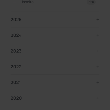
Janeiro
660
2025
2024
2023
2022
2021
2020