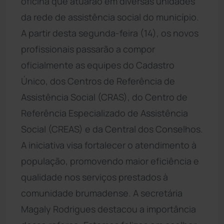
oficina que atuarão em diversas unidades
da rede de assistência social do município.
A partir desta segunda-feira (14), os novos
profissionais passarão a compor
oficialmente as equipes do Cadastro
Único, dos Centros de Referência de
Assistência Social (CRAS), do Centro de
Referência Especializado de Assistência
Social (CREAS) e da Central dos Conselhos.
A iniciativa visa fortalecer o atendimento à
população, promovendo maior eficiência e
qualidade nos serviços prestados à
comunidade brumadense. A secretária
Magaly Rodrigues destacou a importância