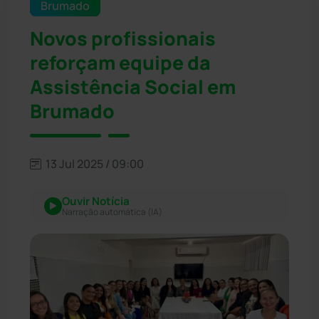
Brumado
Novos profissionais
reforçam equipe da
Assistência Social em
Brumado
13 Jul 2025 / 09:00
Ouvir Notícia
Narração automática (IA)