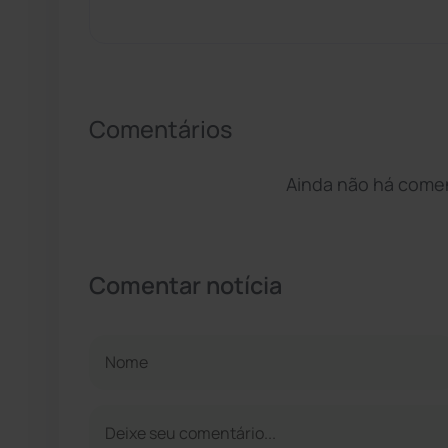
Comentários
Ainda não há coment
Comentar notícia