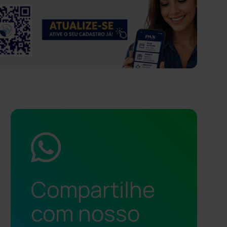
Compartilhe
com nosso