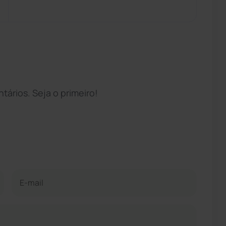
ários. Seja o primeiro!