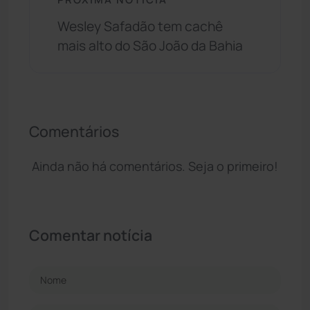
Wesley Safadão tem cachê
mais alto do São João da Bahia
Comentários
Ainda não há comentários. Seja o primeiro!
Comentar notícia