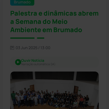
Brumado
Palestra e dinâmicas abrem
a Semana do Meio
Ambiente em Brumado
03 Jun 2025 / 13:00
Ouvir Notícia
Narração automática (IA)