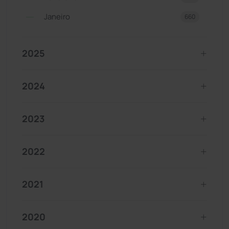
Janeiro
660
2025
2024
2023
2022
2021
2020