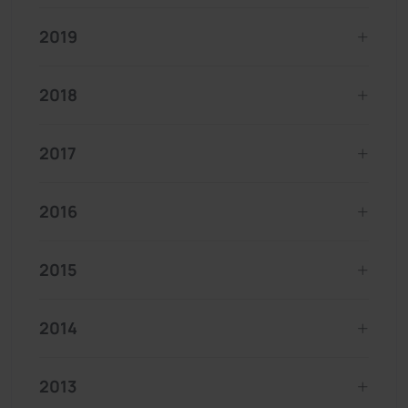
2019
2018
2017
2016
2015
2014
2013