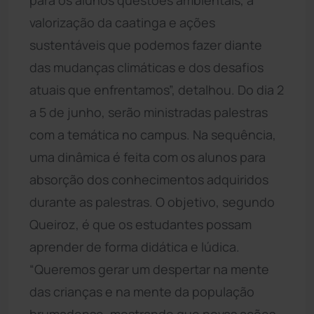
valorização da caatinga e ações
sustentáveis que podemos fazer diante
das mudanças climáticas e dos desafios
atuais que enfrentamos”, detalhou. Do dia 2
a 5 de junho, serão ministradas palestras
com a temática no campus. Na sequência,
uma dinâmica é feita com os alunos para
absorção dos conhecimentos adquiridos
durante as palestras. O objetivo, segundo
Queiroz, é que os estudantes possam
aprender de forma didática e lúdica.
“Queremos gerar um despertar na mente
das crianças e na mente da população
brumadense, mostrando que novas ações