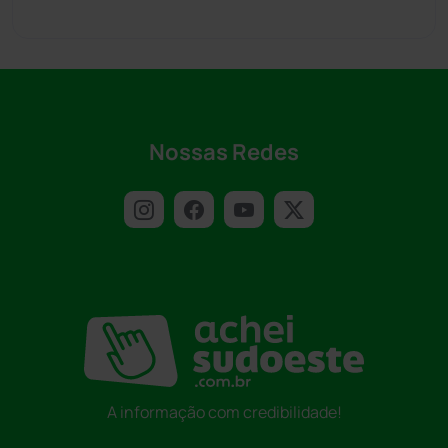
Nossas Redes
A informação com credibilidade!