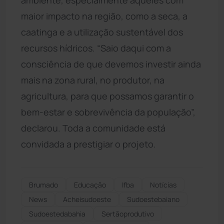
maior impacto na região, como a seca, a
caatinga e a utilização sustentável dos
recursos hídricos. “Saio daqui com a
consciência de que devemos investir ainda
mais na zona rural, no produtor, na
agricultura, para que possamos garantir o
bem-estar e sobrevivência da população”,
declarou. Toda a comunidade está
convidada a prestigiar o projeto.
Brumado
Educação
Ifba
Notícias
News
Acheisudoeste
Sudoestebaiano
Sudoestedabahia
Sertãoprodutivo