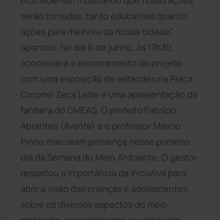
serão tomadas, tanto educativas quanto
ações para melhora da nossa cidade”,
apontou. No dia 6 de junho, às 17h30,
acontecerá o encerramento do projeto
com uma exposição de estandes na Praça
Coronel Zeca Leite e uma apresentação da
fanfarra do CMEAS. O prefeito Fabrício
Abrantes (Avante) e o professor Márcio
Pinho marcaram presença nesse primeiro
dia da Semana do Meio Ambiente. O gestor
ressaltou a importância da iniciativa para
abrir a visão das crianças e adolescentes
sobre os diversos aspectos do meio
ambiente, especialmente aqueles com