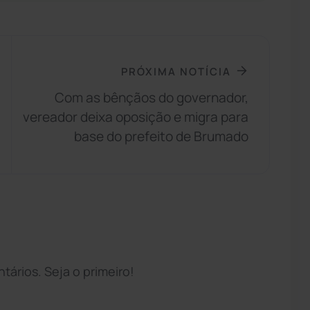
PRÓXIMA NOTÍCIA
Com as bênçãos do governador,
vereador deixa oposição e migra para
base do prefeito de Brumado
ários. Seja o primeiro!