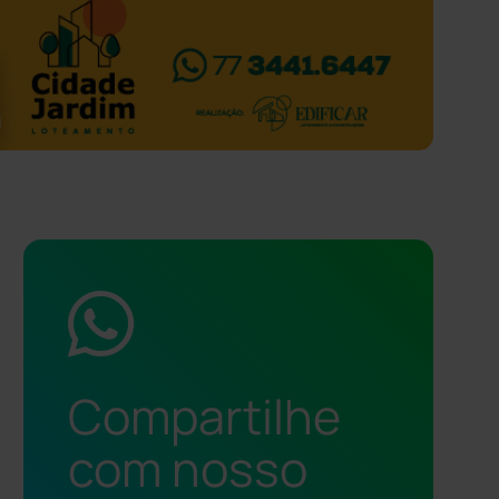
Compartilhe
com nosso