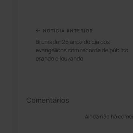
NOTÍCIA ANTERIOR
Brumado: 25 anos do dia dos
evangélicos com recorde de público
orando e louvando
Comentários
Ainda não há coment