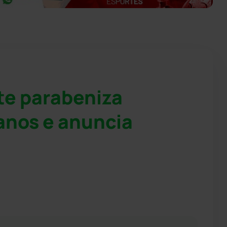
te parabeniza
anos e anuncia