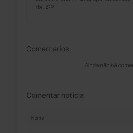
da USP
Comentários
Ainda não há coment
Comentar notícia