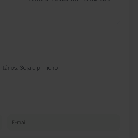
ários. Seja o primeiro!