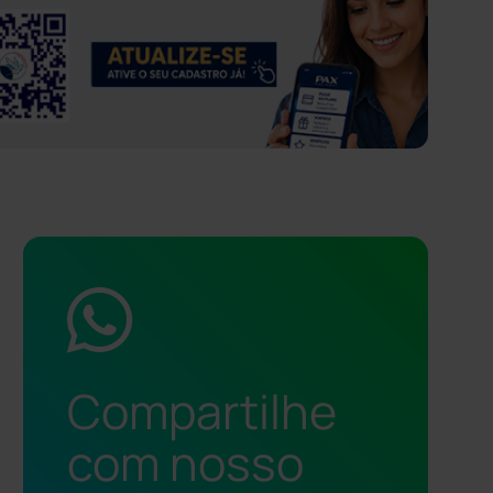
Compartilhe
com nosso