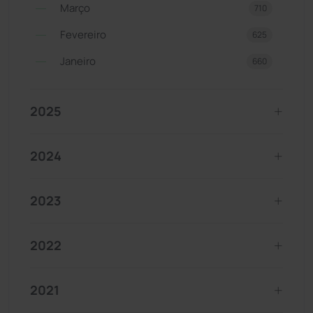
Março
710
Fevereiro
625
Janeiro
660
2025
2024
2023
2022
2021