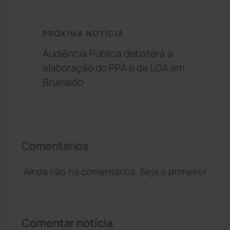
PRÓXIMA NOTÍCIA
Audiência Pública debaterá a
elaboração do PPA e da LOA em
Brumado
Comentários
Ainda não há comentários. Seja o primeiro!
Comentar notícia