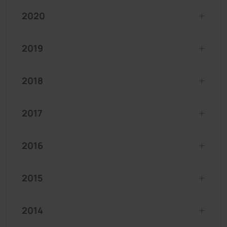
2020
2019
2018
2017
2016
2015
2014