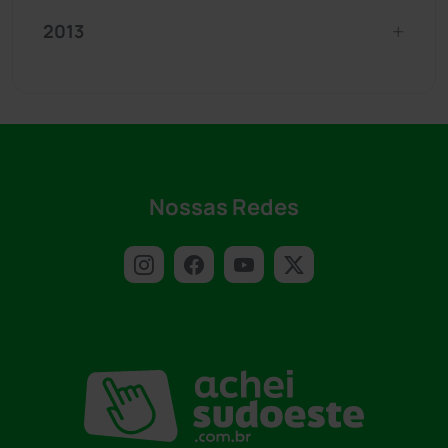
2013
Nossas Redes