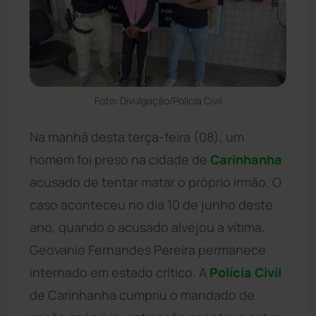
Foto: Divulgação/Polícia Civil
Na manhã desta terça-feira (08), um
homem foi preso na cidade de
Carinhanha
acusado de tentar matar o próprio irmão. O
caso aconteceu no dia 10 de junho deste
ano, quando o acusado alvejou a vítima.
Geovanio Fernandes Pereira permanece
internado em estado crítico. A
Polícia Civil
de Carinhanha cumpriu o mandado de